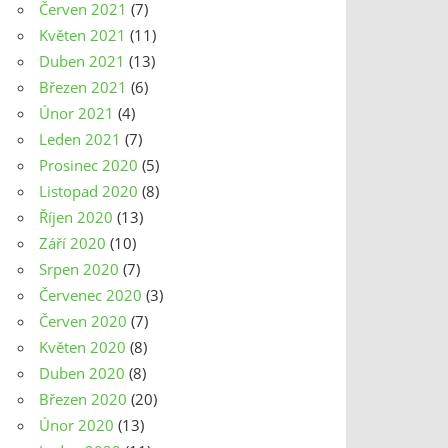
Červen 2021
(7)
Květen 2021
(11)
Duben 2021
(13)
Březen 2021
(6)
Únor 2021
(4)
Leden 2021
(7)
Prosinec 2020
(5)
Listopad 2020
(8)
Říjen 2020
(13)
Září 2020
(10)
Srpen 2020
(7)
Červenec 2020
(3)
Červen 2020
(7)
Květen 2020
(8)
Duben 2020
(8)
Březen 2020
(20)
Únor 2020
(13)