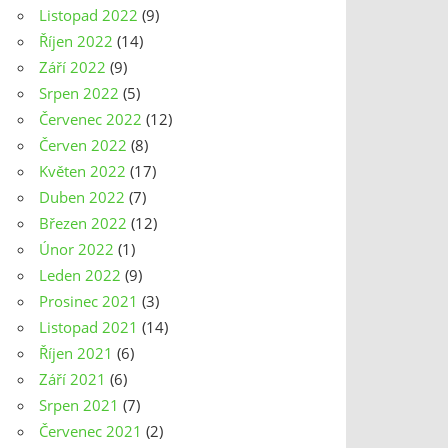
Listopad 2022
(9)
Říjen 2022
(14)
Září 2022
(9)
Srpen 2022
(5)
Červenec 2022
(12)
Červen 2022
(8)
Květen 2022
(17)
Duben 2022
(7)
Březen 2022
(12)
Únor 2022
(1)
Leden 2022
(9)
Prosinec 2021
(3)
Listopad 2021
(14)
Říjen 2021
(6)
Září 2021
(6)
Srpen 2021
(7)
Červenec 2021
(2)