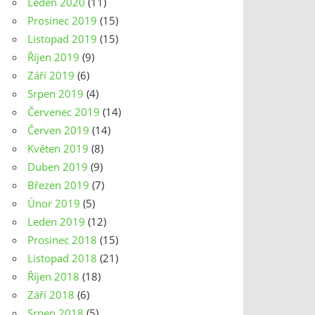
Leden 2020
(11)
Prosinec 2019
(15)
Listopad 2019
(15)
Říjen 2019
(9)
Září 2019
(6)
Srpen 2019
(4)
Červenec 2019
(14)
Červen 2019
(14)
Květen 2019
(8)
Duben 2019
(9)
Březen 2019
(7)
Únor 2019
(5)
Leden 2019
(12)
Prosinec 2018
(15)
Listopad 2018
(21)
Říjen 2018
(18)
Září 2018
(6)
Srpen 2018
(5)