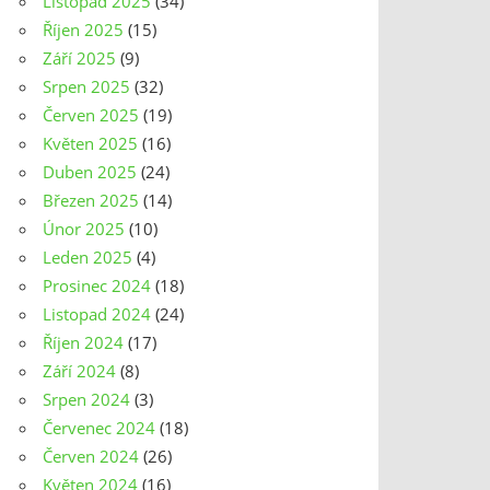
Listopad 2025
(34)
Říjen 2025
(15)
Září 2025
(9)
Srpen 2025
(32)
Červen 2025
(19)
Květen 2025
(16)
Duben 2025
(24)
Březen 2025
(14)
Únor 2025
(10)
Leden 2025
(4)
Prosinec 2024
(18)
Listopad 2024
(24)
Říjen 2024
(17)
Září 2024
(8)
Srpen 2024
(3)
Červenec 2024
(18)
Červen 2024
(26)
Květen 2024
(16)