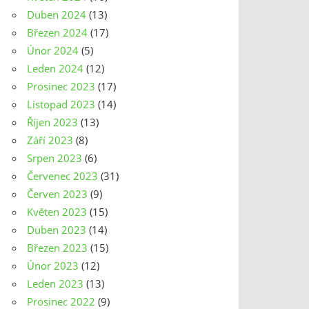
Duben 2024
(13)
Březen 2024
(17)
Únor 2024
(5)
Leden 2024
(12)
Prosinec 2023
(17)
Listopad 2023
(14)
Říjen 2023
(13)
Září 2023
(8)
Srpen 2023
(6)
Červenec 2023
(31)
Červen 2023
(9)
Květen 2023
(15)
Duben 2023
(14)
Březen 2023
(15)
Únor 2023
(12)
Leden 2023
(13)
Prosinec 2022
(9)