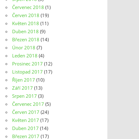
Červenec 2018
(1)
Červen 2018
(19)
Květen 2018
(11)
Duben 2018
(9)
Březen 2018
(14)
Únor 2018
(7)
Leden 2018
(4)
Prosinec 2017
(12)
Listopad 2017
(17)
Říjen 2017
(10)
Září 2017
(13)
Srpen 2017
(3)
Červenec 2017
(5)
Červen 2017
(24)
Květen 2017
(17)
Duben 2017
(14)
Březen 2017
(17)