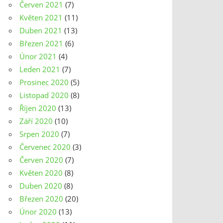
Červen 2021
(7)
Květen 2021
(11)
Duben 2021
(13)
Březen 2021
(6)
Únor 2021
(4)
Leden 2021
(7)
Prosinec 2020
(5)
Listopad 2020
(8)
Říjen 2020
(13)
Září 2020
(10)
Srpen 2020
(7)
Červenec 2020
(3)
Červen 2020
(7)
Květen 2020
(8)
Duben 2020
(8)
Březen 2020
(20)
Únor 2020
(13)