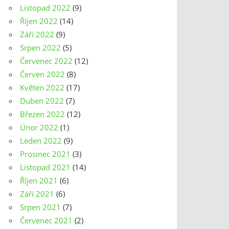
Listopad 2022
(9)
Říjen 2022
(14)
Září 2022
(9)
Srpen 2022
(5)
Červenec 2022
(12)
Červen 2022
(8)
Květen 2022
(17)
Duben 2022
(7)
Březen 2022
(12)
Únor 2022
(1)
Leden 2022
(9)
Prosinec 2021
(3)
Listopad 2021
(14)
Říjen 2021
(6)
Září 2021
(6)
Srpen 2021
(7)
Červenec 2021
(2)