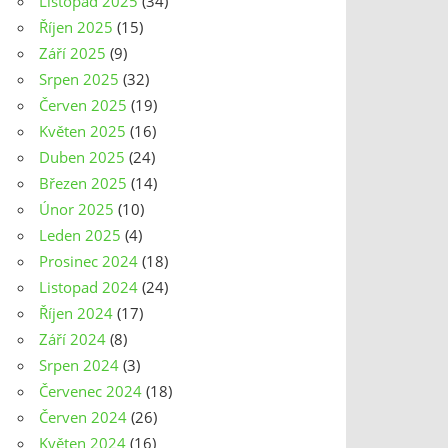
Listopad 2025
(34)
Říjen 2025
(15)
Září 2025
(9)
Srpen 2025
(32)
Červen 2025
(19)
Květen 2025
(16)
Duben 2025
(24)
Březen 2025
(14)
Únor 2025
(10)
Leden 2025
(4)
Prosinec 2024
(18)
Listopad 2024
(24)
Říjen 2024
(17)
Září 2024
(8)
Srpen 2024
(3)
Červenec 2024
(18)
Červen 2024
(26)
Květen 2024
(16)