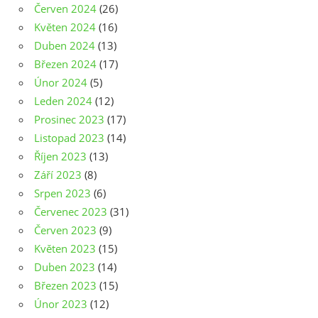
Červen 2024
(26)
Květen 2024
(16)
Duben 2024
(13)
Březen 2024
(17)
Únor 2024
(5)
Leden 2024
(12)
Prosinec 2023
(17)
Listopad 2023
(14)
Říjen 2023
(13)
Září 2023
(8)
Srpen 2023
(6)
Červenec 2023
(31)
Červen 2023
(9)
Květen 2023
(15)
Duben 2023
(14)
Březen 2023
(15)
Únor 2023
(12)