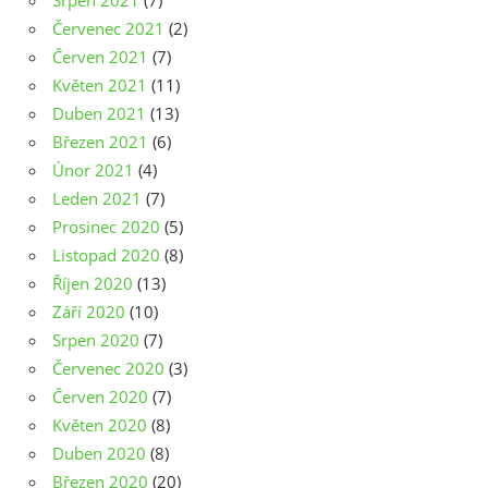
Srpen 2021
(7)
Červenec 2021
(2)
Červen 2021
(7)
Květen 2021
(11)
Duben 2021
(13)
Březen 2021
(6)
Únor 2021
(4)
Leden 2021
(7)
Prosinec 2020
(5)
Listopad 2020
(8)
Říjen 2020
(13)
Září 2020
(10)
Srpen 2020
(7)
Červenec 2020
(3)
Červen 2020
(7)
Květen 2020
(8)
Duben 2020
(8)
Březen 2020
(20)