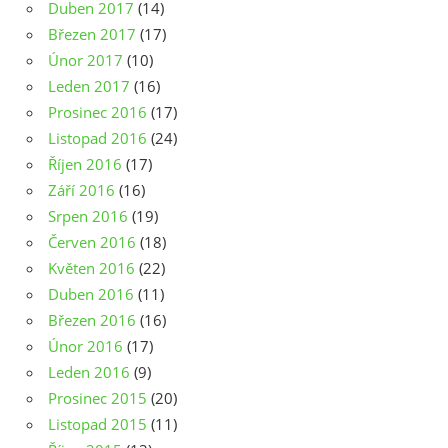
Duben 2017
(14)
Březen 2017
(17)
Únor 2017
(10)
Leden 2017
(16)
Prosinec 2016
(17)
Listopad 2016
(24)
Říjen 2016
(17)
Září 2016
(16)
Srpen 2016
(19)
Červen 2016
(18)
Květen 2016
(22)
Duben 2016
(11)
Březen 2016
(16)
Únor 2016
(17)
Leden 2016
(9)
Prosinec 2015
(20)
Listopad 2015
(11)