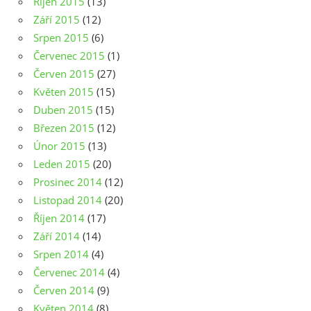
Říjen 2015
(13)
Září 2015
(12)
Srpen 2015
(6)
Červenec 2015
(1)
Červen 2015
(27)
Květen 2015
(15)
Duben 2015
(15)
Březen 2015
(12)
Únor 2015
(13)
Leden 2015
(20)
Prosinec 2014
(12)
Listopad 2014
(20)
Říjen 2014
(17)
Září 2014
(14)
Srpen 2014
(4)
Červenec 2014
(4)
Červen 2014
(9)
Květen 2014
(8)