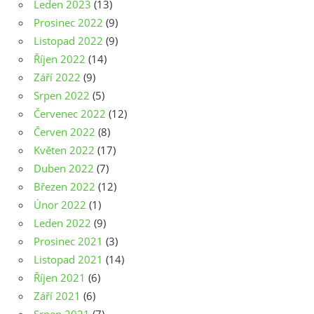
Leden 2023
(13)
Prosinec 2022
(9)
Listopad 2022
(9)
Říjen 2022
(14)
Září 2022
(9)
Srpen 2022
(5)
Červenec 2022
(12)
Červen 2022
(8)
Květen 2022
(17)
Duben 2022
(7)
Březen 2022
(12)
Únor 2022
(1)
Leden 2022
(9)
Prosinec 2021
(3)
Listopad 2021
(14)
Říjen 2021
(6)
Září 2021
(6)