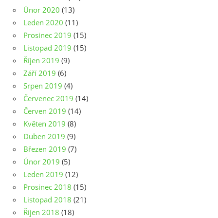
Únor 2020
(13)
Leden 2020
(11)
Prosinec 2019
(15)
Listopad 2019
(15)
Říjen 2019
(9)
Září 2019
(6)
Srpen 2019
(4)
Červenec 2019
(14)
Červen 2019
(14)
Květen 2019
(8)
Duben 2019
(9)
Březen 2019
(7)
Únor 2019
(5)
Leden 2019
(12)
Prosinec 2018
(15)
Listopad 2018
(21)
Říjen 2018
(18)