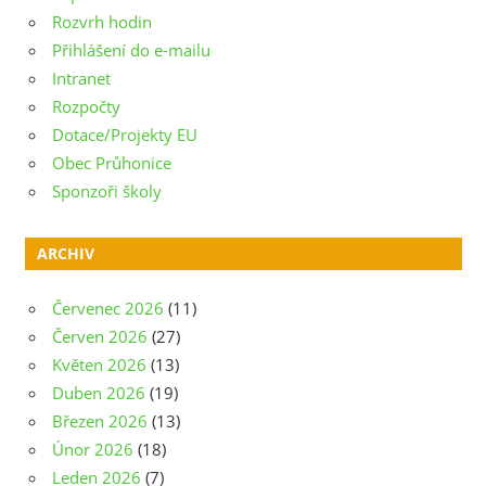
Rozvrh hodin
Přihlášení do e-mailu
Intranet
Rozpočty
Dotace/Projekty EU
Obec Průhonice
Sponzoři školy
ARCHIV
Červenec 2026
(11)
Červen 2026
(27)
Květen 2026
(13)
Duben 2026
(19)
Březen 2026
(13)
Únor 2026
(18)
Leden 2026
(7)