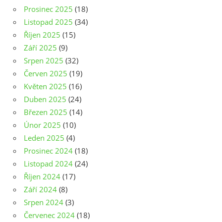
Prosinec 2025
(18)
Listopad 2025
(34)
Říjen 2025
(15)
Září 2025
(9)
Srpen 2025
(32)
Červen 2025
(19)
Květen 2025
(16)
Duben 2025
(24)
Březen 2025
(14)
Únor 2025
(10)
Leden 2025
(4)
Prosinec 2024
(18)
Listopad 2024
(24)
Říjen 2024
(17)
Září 2024
(8)
Srpen 2024
(3)
Červenec 2024
(18)