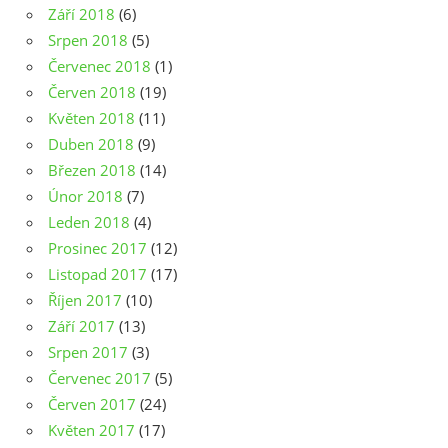
Září 2018
(6)
Srpen 2018
(5)
Červenec 2018
(1)
Červen 2018
(19)
Květen 2018
(11)
Duben 2018
(9)
Březen 2018
(14)
Únor 2018
(7)
Leden 2018
(4)
Prosinec 2017
(12)
Listopad 2017
(17)
Říjen 2017
(10)
Září 2017
(13)
Srpen 2017
(3)
Červenec 2017
(5)
Červen 2017
(24)
Květen 2017
(17)