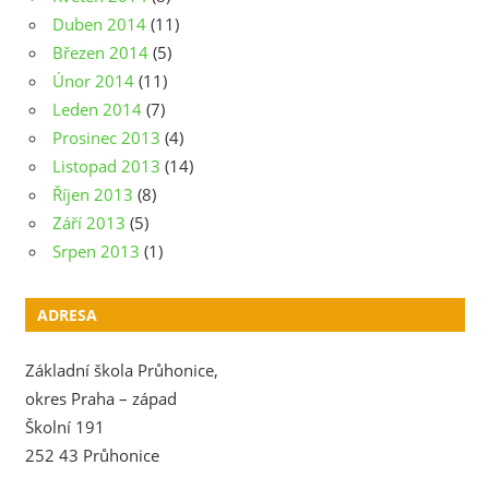
Duben 2014
(11)
Březen 2014
(5)
Únor 2014
(11)
Leden 2014
(7)
Prosinec 2013
(4)
Listopad 2013
(14)
Říjen 2013
(8)
Září 2013
(5)
Srpen 2013
(1)
ADRESA
Základní škola Průhonice,
okres Praha – západ
Školní 191
252 43 Průhonice