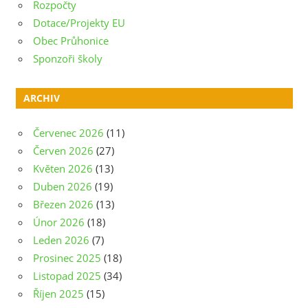
Rozpočty
Dotace/Projekty EU
Obec Průhonice
Sponzoři školy
ARCHIV
Červenec 2026
(11)
Červen 2026
(27)
Květen 2026
(13)
Duben 2026
(19)
Březen 2026
(13)
Únor 2026
(18)
Leden 2026
(7)
Prosinec 2025
(18)
Listopad 2025
(34)
Říjen 2025
(15)