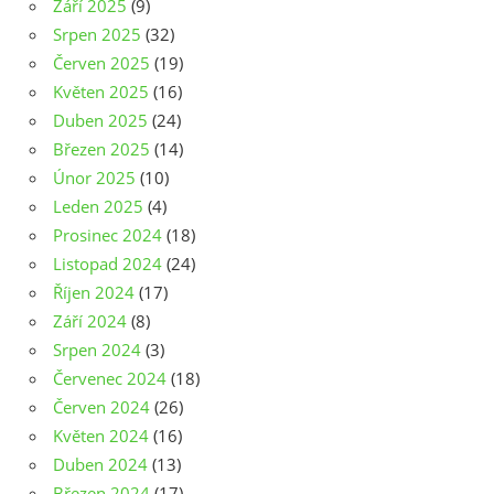
Září 2025
(9)
Srpen 2025
(32)
Červen 2025
(19)
Květen 2025
(16)
Duben 2025
(24)
Březen 2025
(14)
Únor 2025
(10)
Leden 2025
(4)
Prosinec 2024
(18)
Listopad 2024
(24)
Říjen 2024
(17)
Září 2024
(8)
Srpen 2024
(3)
Červenec 2024
(18)
Červen 2024
(26)
Květen 2024
(16)
Duben 2024
(13)
Březen 2024
(17)