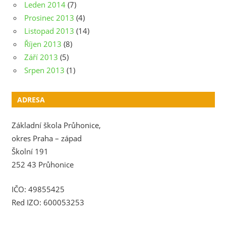
Leden 2014
(7)
Prosinec 2013
(4)
Listopad 2013
(14)
Říjen 2013
(8)
Září 2013
(5)
Srpen 2013
(1)
ADRESA
Základní škola Průhonice,
okres Praha – západ
Školní 191
252 43 Průhonice
IČO: 49855425
Red IZO: 600053253