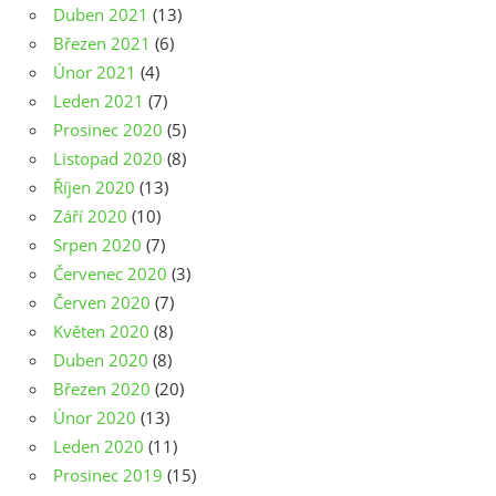
Duben 2021
(13)
Březen 2021
(6)
Únor 2021
(4)
Leden 2021
(7)
Prosinec 2020
(5)
Listopad 2020
(8)
Říjen 2020
(13)
Září 2020
(10)
Srpen 2020
(7)
Červenec 2020
(3)
Červen 2020
(7)
Květen 2020
(8)
Duben 2020
(8)
Březen 2020
(20)
Únor 2020
(13)
Leden 2020
(11)
Prosinec 2019
(15)