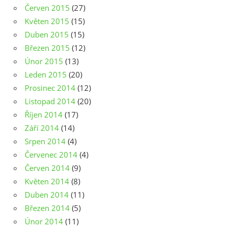
Červen 2015
(27)
Květen 2015
(15)
Duben 2015
(15)
Březen 2015
(12)
Únor 2015
(13)
Leden 2015
(20)
Prosinec 2014
(12)
Listopad 2014
(20)
Říjen 2014
(17)
Září 2014
(14)
Srpen 2014
(4)
Červenec 2014
(4)
Červen 2014
(9)
Květen 2014
(8)
Duben 2014
(11)
Březen 2014
(5)
Únor 2014
(11)