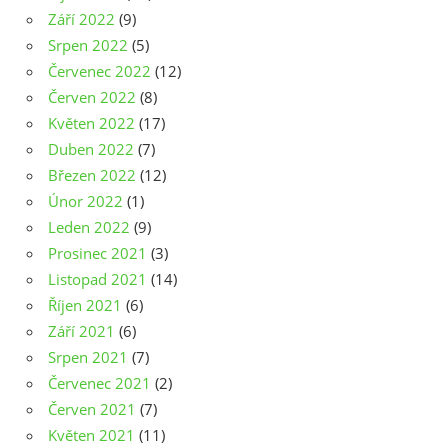
Září 2022
(9)
Srpen 2022
(5)
Červenec 2022
(12)
Červen 2022
(8)
Květen 2022
(17)
Duben 2022
(7)
Březen 2022
(12)
Únor 2022
(1)
Leden 2022
(9)
Prosinec 2021
(3)
Listopad 2021
(14)
Říjen 2021
(6)
Září 2021
(6)
Srpen 2021
(7)
Červenec 2021
(2)
Červen 2021
(7)
Květen 2021
(11)