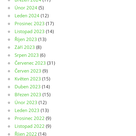
Únor 2024
(5)
Leden 2024
(12)
Prosinec 2023
(17)
Listopad 2023
(14)
Říjen 2023
(13)
Září 2023
(8)
Srpen 2023
(6)
Červenec 2023
(31)
Červen 2023
(9)
Květen 2023
(15)
Duben 2023
(14)
Březen 2023
(15)
Únor 2023
(12)
Leden 2023
(13)
Prosinec 2022
(9)
Listopad 2022
(9)
Říjen 2022
(14)