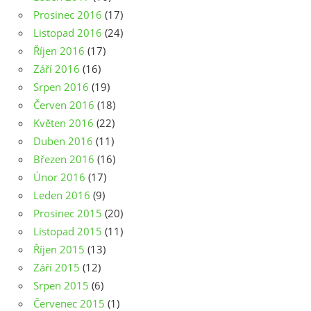
Prosinec 2016
(17)
Listopad 2016
(24)
Říjen 2016
(17)
Září 2016
(16)
Srpen 2016
(19)
Červen 2016
(18)
Květen 2016
(22)
Duben 2016
(11)
Březen 2016
(16)
Únor 2016
(17)
Leden 2016
(9)
Prosinec 2015
(20)
Listopad 2015
(11)
Říjen 2015
(13)
Září 2015
(12)
Srpen 2015
(6)
Červenec 2015
(1)