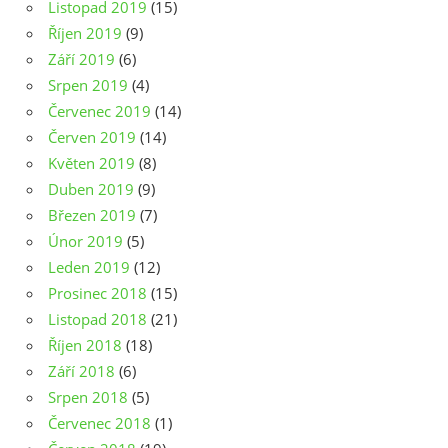
Listopad 2019
(15)
Říjen 2019
(9)
Září 2019
(6)
Srpen 2019
(4)
Červenec 2019
(14)
Červen 2019
(14)
Květen 2019
(8)
Duben 2019
(9)
Březen 2019
(7)
Únor 2019
(5)
Leden 2019
(12)
Prosinec 2018
(15)
Listopad 2018
(21)
Říjen 2018
(18)
Září 2018
(6)
Srpen 2018
(5)
Červenec 2018
(1)