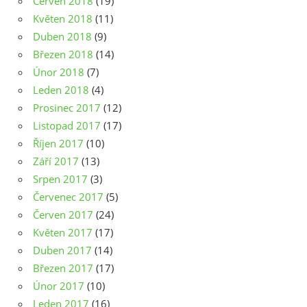
Červen 2018
(19)
Květen 2018
(11)
Duben 2018
(9)
Březen 2018
(14)
Únor 2018
(7)
Leden 2018
(4)
Prosinec 2017
(12)
Listopad 2017
(17)
Říjen 2017
(10)
Září 2017
(13)
Srpen 2017
(3)
Červenec 2017
(5)
Červen 2017
(24)
Květen 2017
(17)
Duben 2017
(14)
Březen 2017
(17)
Únor 2017
(10)
Leden 2017
(16)