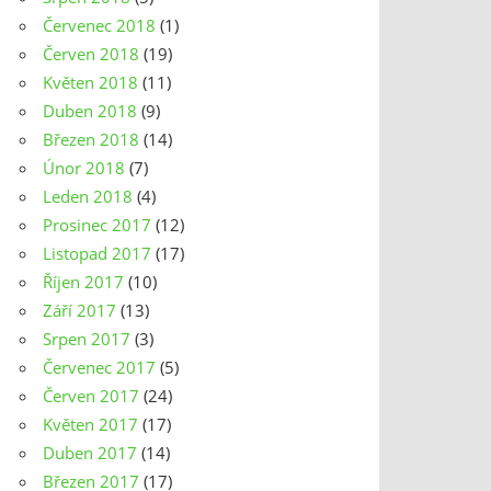
Červenec 2018
(1)
Červen 2018
(19)
Květen 2018
(11)
Duben 2018
(9)
Březen 2018
(14)
Únor 2018
(7)
Leden 2018
(4)
Prosinec 2017
(12)
Listopad 2017
(17)
Říjen 2017
(10)
Září 2017
(13)
Srpen 2017
(3)
Červenec 2017
(5)
Červen 2017
(24)
Květen 2017
(17)
Duben 2017
(14)
Březen 2017
(17)