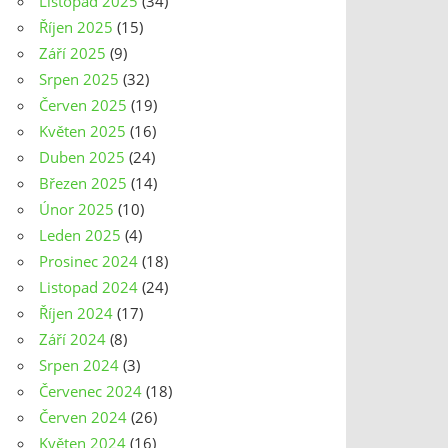
Listopad 2025
(34)
Říjen 2025
(15)
Září 2025
(9)
Srpen 2025
(32)
Červen 2025
(19)
Květen 2025
(16)
Duben 2025
(24)
Březen 2025
(14)
Únor 2025
(10)
Leden 2025
(4)
Prosinec 2024
(18)
Listopad 2024
(24)
Říjen 2024
(17)
Září 2024
(8)
Srpen 2024
(3)
Červenec 2024
(18)
Červen 2024
(26)
Květen 2024
(16)