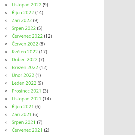
Listopad 2022
(9)
Říjen 2022
(14)
Září 2022
(9)
Srpen 2022
(5)
Červenec 2022
(12)
Červen 2022
(8)
Květen 2022
(17)
Duben 2022
(7)
Březen 2022
(12)
Únor 2022
(1)
Leden 2022
(9)
Prosinec 2021
(3)
Listopad 2021
(14)
Říjen 2021
(6)
Září 2021
(6)
Srpen 2021
(7)
Červenec 2021
(2)