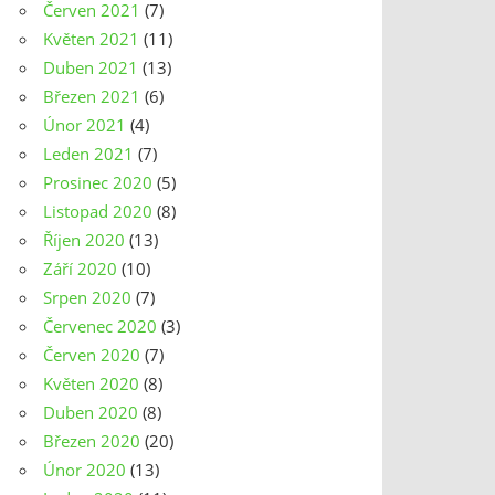
Červen 2021
(7)
Květen 2021
(11)
Duben 2021
(13)
Březen 2021
(6)
Únor 2021
(4)
Leden 2021
(7)
Prosinec 2020
(5)
Listopad 2020
(8)
Říjen 2020
(13)
Září 2020
(10)
Srpen 2020
(7)
Červenec 2020
(3)
Červen 2020
(7)
Květen 2020
(8)
Duben 2020
(8)
Březen 2020
(20)
Únor 2020
(13)