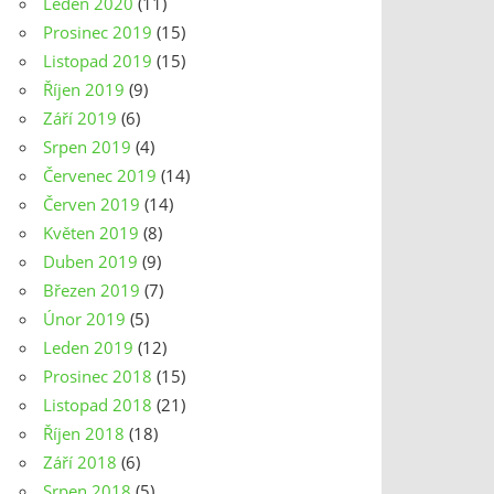
Leden 2020
(11)
Prosinec 2019
(15)
Listopad 2019
(15)
Říjen 2019
(9)
Září 2019
(6)
Srpen 2019
(4)
Červenec 2019
(14)
Červen 2019
(14)
Květen 2019
(8)
Duben 2019
(9)
Březen 2019
(7)
Únor 2019
(5)
Leden 2019
(12)
Prosinec 2018
(15)
Listopad 2018
(21)
Říjen 2018
(18)
Září 2018
(6)
Srpen 2018
(5)