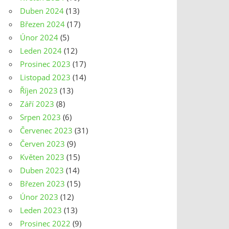
Duben 2024
(13)
Březen 2024
(17)
Únor 2024
(5)
Leden 2024
(12)
Prosinec 2023
(17)
Listopad 2023
(14)
Říjen 2023
(13)
Září 2023
(8)
Srpen 2023
(6)
Červenec 2023
(31)
Červen 2023
(9)
Květen 2023
(15)
Duben 2023
(14)
Březen 2023
(15)
Únor 2023
(12)
Leden 2023
(13)
Prosinec 2022
(9)