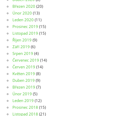
Březen 2020
(20)
Únor 2020
(13)
Leden 2020
(11)
Prosinec 2019
(15)
Listopad 2019
(15)
Říjen 2019
(9)
Září 2019
(6)
Srpen 2019
(4)
Červenec 2019
(14)
Červen 2019
(14)
Květen 2019
(8)
Duben 2019
(9)
Březen 2019
(7)
Únor 2019
(5)
Leden 2019
(12)
Prosinec 2018
(15)
Listopad 2018
(21)