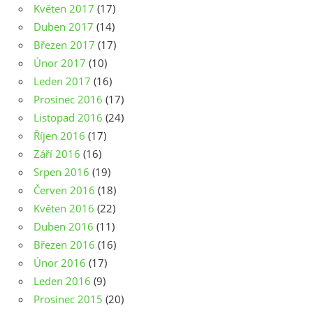
Květen 2017
(17)
Duben 2017
(14)
Březen 2017
(17)
Únor 2017
(10)
Leden 2017
(16)
Prosinec 2016
(17)
Listopad 2016
(24)
Říjen 2016
(17)
Září 2016
(16)
Srpen 2016
(19)
Červen 2016
(18)
Květen 2016
(22)
Duben 2016
(11)
Březen 2016
(16)
Únor 2016
(17)
Leden 2016
(9)
Prosinec 2015
(20)