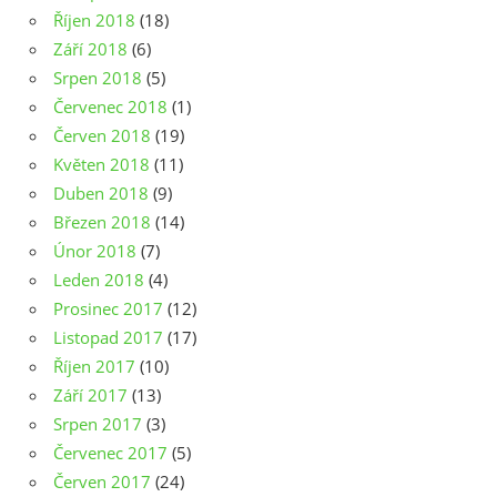
Říjen 2018
(18)
Září 2018
(6)
Srpen 2018
(5)
Červenec 2018
(1)
Červen 2018
(19)
Květen 2018
(11)
Duben 2018
(9)
Březen 2018
(14)
Únor 2018
(7)
Leden 2018
(4)
Prosinec 2017
(12)
Listopad 2017
(17)
Říjen 2017
(10)
Září 2017
(13)
Srpen 2017
(3)
Červenec 2017
(5)
Červen 2017
(24)