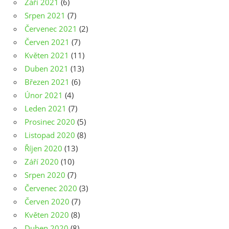
Září 2021
(6)
Srpen 2021
(7)
Červenec 2021
(2)
Červen 2021
(7)
Květen 2021
(11)
Duben 2021
(13)
Březen 2021
(6)
Únor 2021
(4)
Leden 2021
(7)
Prosinec 2020
(5)
Listopad 2020
(8)
Říjen 2020
(13)
Září 2020
(10)
Srpen 2020
(7)
Červenec 2020
(3)
Červen 2020
(7)
Květen 2020
(8)
Duben 2020
(8)