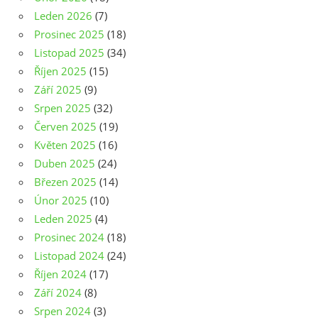
Leden 2026
(7)
Prosinec 2025
(18)
Listopad 2025
(34)
Říjen 2025
(15)
Září 2025
(9)
Srpen 2025
(32)
Červen 2025
(19)
Květen 2025
(16)
Duben 2025
(24)
Březen 2025
(14)
Únor 2025
(10)
Leden 2025
(4)
Prosinec 2024
(18)
Listopad 2024
(24)
Říjen 2024
(17)
Září 2024
(8)
Srpen 2024
(3)