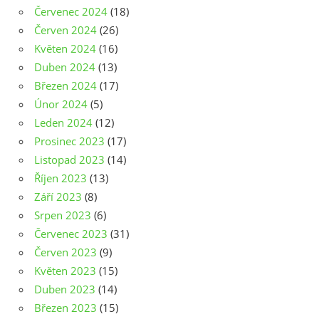
Červenec 2024
(18)
Červen 2024
(26)
Květen 2024
(16)
Duben 2024
(13)
Březen 2024
(17)
Únor 2024
(5)
Leden 2024
(12)
Prosinec 2023
(17)
Listopad 2023
(14)
Říjen 2023
(13)
Září 2023
(8)
Srpen 2023
(6)
Červenec 2023
(31)
Červen 2023
(9)
Květen 2023
(15)
Duben 2023
(14)
Březen 2023
(15)