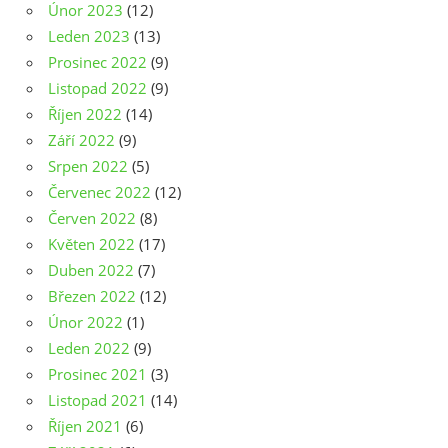
Únor 2023
(12)
Leden 2023
(13)
Prosinec 2022
(9)
Listopad 2022
(9)
Říjen 2022
(14)
Září 2022
(9)
Srpen 2022
(5)
Červenec 2022
(12)
Červen 2022
(8)
Květen 2022
(17)
Duben 2022
(7)
Březen 2022
(12)
Únor 2022
(1)
Leden 2022
(9)
Prosinec 2021
(3)
Listopad 2021
(14)
Říjen 2021
(6)