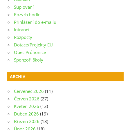
Suplování
Rozvrh hodin
Přihlášení do e-mailu
Intranet
Rozpočty
Dotace/Projekty EU
Obec Průhonice
Sponzoři školy
ARCHIV
Červenec 2026
(11)
Červen 2026
(27)
Květen 2026
(13)
Duben 2026
(19)
Březen 2026
(13)
Únor 2026
(18)