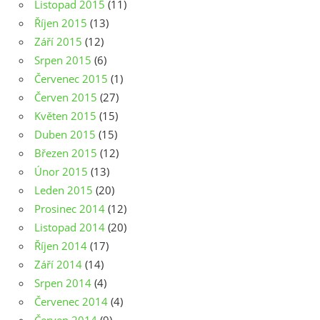
Listopad 2015
(11)
Říjen 2015
(13)
Září 2015
(12)
Srpen 2015
(6)
Červenec 2015
(1)
Červen 2015
(27)
Květen 2015
(15)
Duben 2015
(15)
Březen 2015
(12)
Únor 2015
(13)
Leden 2015
(20)
Prosinec 2014
(12)
Listopad 2014
(20)
Říjen 2014
(17)
Září 2014
(14)
Srpen 2014
(4)
Červenec 2014
(4)