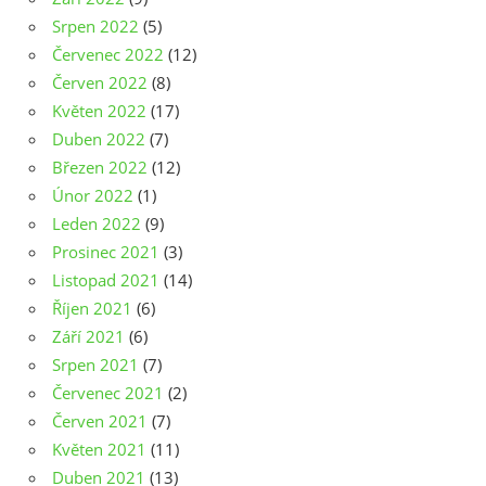
Srpen 2022
(5)
Červenec 2022
(12)
Červen 2022
(8)
Květen 2022
(17)
Duben 2022
(7)
Březen 2022
(12)
Únor 2022
(1)
Leden 2022
(9)
Prosinec 2021
(3)
Listopad 2021
(14)
Říjen 2021
(6)
Září 2021
(6)
Srpen 2021
(7)
Červenec 2021
(2)
Červen 2021
(7)
Květen 2021
(11)
Duben 2021
(13)