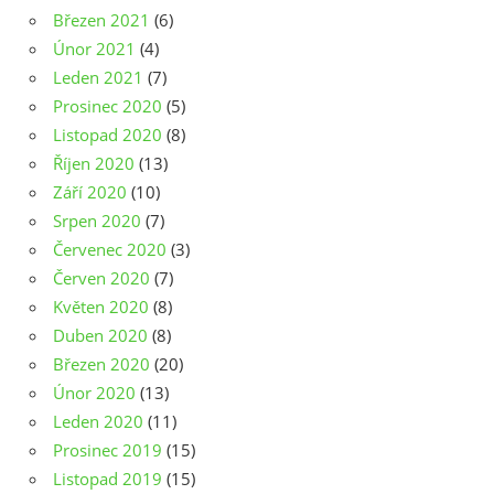
Březen 2021
(6)
Únor 2021
(4)
Leden 2021
(7)
Prosinec 2020
(5)
Listopad 2020
(8)
Říjen 2020
(13)
Září 2020
(10)
Srpen 2020
(7)
Červenec 2020
(3)
Červen 2020
(7)
Květen 2020
(8)
Duben 2020
(8)
Březen 2020
(20)
Únor 2020
(13)
Leden 2020
(11)
Prosinec 2019
(15)
Listopad 2019
(15)