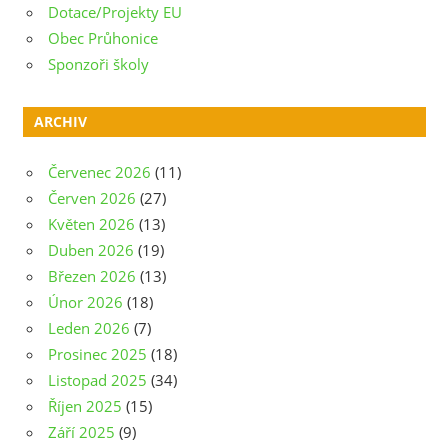
Dotace/Projekty EU
Obec Průhonice
Sponzoři školy
ARCHIV
Červenec 2026
(11)
Červen 2026
(27)
Květen 2026
(13)
Duben 2026
(19)
Březen 2026
(13)
Únor 2026
(18)
Leden 2026
(7)
Prosinec 2025
(18)
Listopad 2025
(34)
Říjen 2025
(15)
Září 2025
(9)