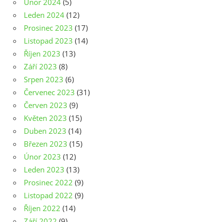
Únor 2024
(5)
Leden 2024
(12)
Prosinec 2023
(17)
Listopad 2023
(14)
Říjen 2023
(13)
Září 2023
(8)
Srpen 2023
(6)
Červenec 2023
(31)
Červen 2023
(9)
Květen 2023
(15)
Duben 2023
(14)
Březen 2023
(15)
Únor 2023
(12)
Leden 2023
(13)
Prosinec 2022
(9)
Listopad 2022
(9)
Říjen 2022
(14)
Září 2022
(9)