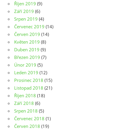
Říjen 2019
(9)
Září 2019
(6)
Srpen 2019
(4)
Červenec 2019
(14)
Červen 2019
(14)
Květen 2019
(8)
Duben 2019
(9)
Březen 2019
(7)
Únor 2019
(5)
Leden 2019
(12)
Prosinec 2018
(15)
Listopad 2018
(21)
Říjen 2018
(18)
Září 2018
(6)
Srpen 2018
(5)
Červenec 2018
(1)
Červen 2018
(19)