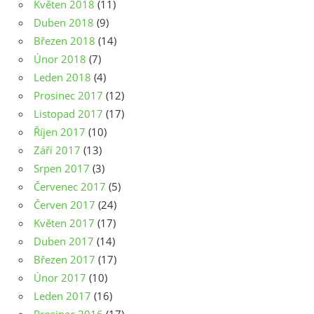
Květen 2018
(11)
Duben 2018
(9)
Březen 2018
(14)
Únor 2018
(7)
Leden 2018
(4)
Prosinec 2017
(12)
Listopad 2017
(17)
Říjen 2017
(10)
Září 2017
(13)
Srpen 2017
(3)
Červenec 2017
(5)
Červen 2017
(24)
Květen 2017
(17)
Duben 2017
(14)
Březen 2017
(17)
Únor 2017
(10)
Leden 2017
(16)