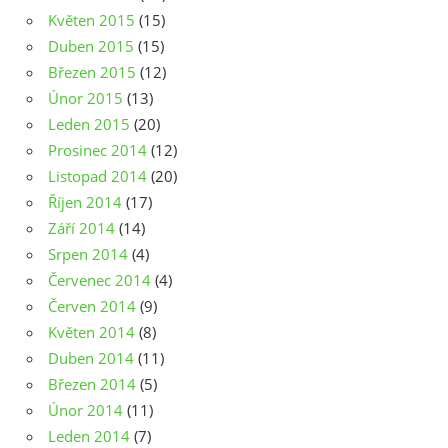
Květen 2015
(15)
Duben 2015
(15)
Březen 2015
(12)
Únor 2015
(13)
Leden 2015
(20)
Prosinec 2014
(12)
Listopad 2014
(20)
Říjen 2014
(17)
Září 2014
(14)
Srpen 2014
(4)
Červenec 2014
(4)
Červen 2014
(9)
Květen 2014
(8)
Duben 2014
(11)
Březen 2014
(5)
Únor 2014
(11)
Leden 2014
(7)