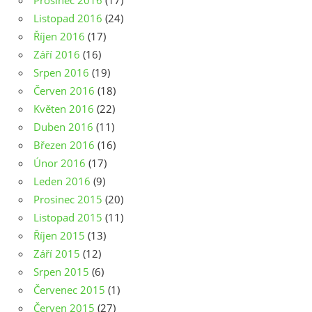
Prosinec 2016
(17)
Listopad 2016
(24)
Říjen 2016
(17)
Září 2016
(16)
Srpen 2016
(19)
Červen 2016
(18)
Květen 2016
(22)
Duben 2016
(11)
Březen 2016
(16)
Únor 2016
(17)
Leden 2016
(9)
Prosinec 2015
(20)
Listopad 2015
(11)
Říjen 2015
(13)
Září 2015
(12)
Srpen 2015
(6)
Červenec 2015
(1)
Červen 2015
(27)