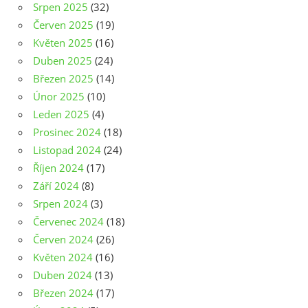
Srpen 2025
(32)
Červen 2025
(19)
Květen 2025
(16)
Duben 2025
(24)
Březen 2025
(14)
Únor 2025
(10)
Leden 2025
(4)
Prosinec 2024
(18)
Listopad 2024
(24)
Říjen 2024
(17)
Září 2024
(8)
Srpen 2024
(3)
Červenec 2024
(18)
Červen 2024
(26)
Květen 2024
(16)
Duben 2024
(13)
Březen 2024
(17)