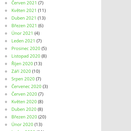
Červen 2021
(7)
Květen 2021
(11)
Duben 2021
(13)
Březen 2021
(6)
Únor 2021
(4)
Leden 2021
(7)
Prosinec 2020
(5)
Listopad 2020
(8)
Říjen 2020
(13)
Září 2020
(10)
Srpen 2020
(7)
Červenec 2020
(3)
Červen 2020
(7)
Květen 2020
(8)
Duben 2020
(8)
Březen 2020
(20)
Únor 2020
(13)