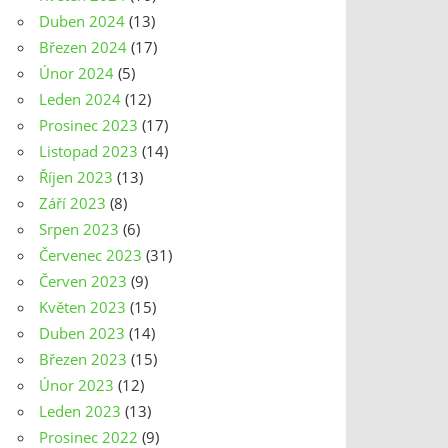
Duben 2024
(13)
Březen 2024
(17)
Únor 2024
(5)
Leden 2024
(12)
Prosinec 2023
(17)
Listopad 2023
(14)
Říjen 2023
(13)
Září 2023
(8)
Srpen 2023
(6)
Červenec 2023
(31)
Červen 2023
(9)
Květen 2023
(15)
Duben 2023
(14)
Březen 2023
(15)
Únor 2023
(12)
Leden 2023
(13)
Prosinec 2022
(9)