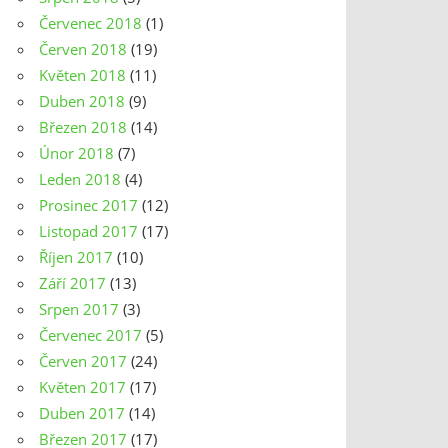
Červenec 2018
(1)
Červen 2018
(19)
Květen 2018
(11)
Duben 2018
(9)
Březen 2018
(14)
Únor 2018
(7)
Leden 2018
(4)
Prosinec 2017
(12)
Listopad 2017
(17)
Říjen 2017
(10)
Září 2017
(13)
Srpen 2017
(3)
Červenec 2017
(5)
Červen 2017
(24)
Květen 2017
(17)
Duben 2017
(14)
Březen 2017
(17)