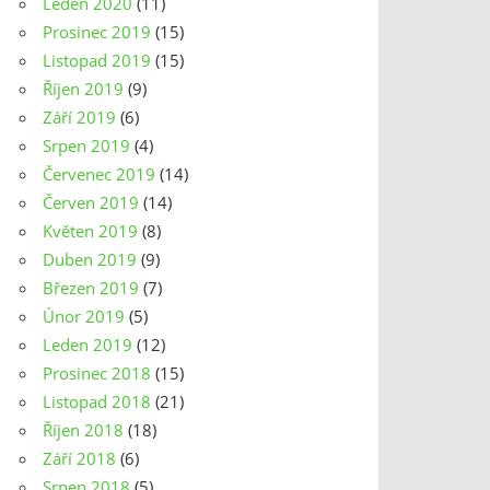
Leden 2020
(11)
Prosinec 2019
(15)
Listopad 2019
(15)
Říjen 2019
(9)
Září 2019
(6)
Srpen 2019
(4)
Červenec 2019
(14)
Červen 2019
(14)
Květen 2019
(8)
Duben 2019
(9)
Březen 2019
(7)
Únor 2019
(5)
Leden 2019
(12)
Prosinec 2018
(15)
Listopad 2018
(21)
Říjen 2018
(18)
Září 2018
(6)
Srpen 2018
(5)