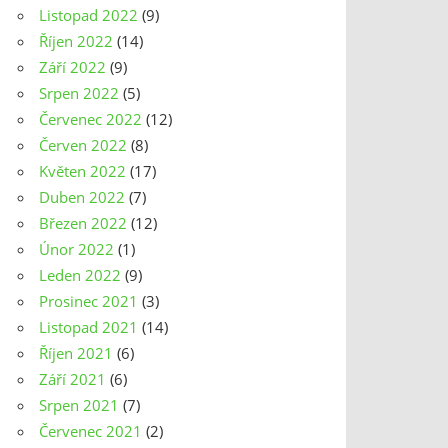
Listopad 2022
(9)
Říjen 2022
(14)
Září 2022
(9)
Srpen 2022
(5)
Červenec 2022
(12)
Červen 2022
(8)
Květen 2022
(17)
Duben 2022
(7)
Březen 2022
(12)
Únor 2022
(1)
Leden 2022
(9)
Prosinec 2021
(3)
Listopad 2021
(14)
Říjen 2021
(6)
Září 2021
(6)
Srpen 2021
(7)
Červenec 2021
(2)