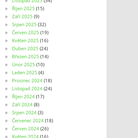
Listopad 2025
(34)
Říjen 2025
(15)
Září 2025
(9)
Srpen 2025
(32)
Červen 2025
(19)
Květen 2025
(16)
Duben 2025
(24)
Březen 2025
(14)
Únor 2025
(10)
Leden 2025
(4)
Prosinec 2024
(18)
Listopad 2024
(24)
Říjen 2024
(17)
Září 2024
(8)
Srpen 2024
(3)
Červenec 2024
(18)
Červen 2024
(26)
Květen 2024
(16)