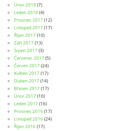
Únor 2018
(7)
Leden 2018
(4)
Prosinec 2017
(12)
Listopad 2017
(17)
Říjen 2017
(10)
Září 2017
(13)
Srpen 2017
(3)
Červenec 2017
(5)
Červen 2017
(24)
Květen 2017
(17)
Duben 2017
(14)
Březen 2017
(17)
Únor 2017
(10)
Leden 2017
(16)
Prosinec 2016
(17)
Listopad 2016
(24)
Říjen 2016
(17)