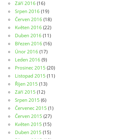
Září 2016
(16)
Srpen 2016
(19)
Červen 2016
(18)
Květen 2016
(22)
Duben 2016
(11)
Březen 2016
(16)
Únor 2016
(17)
Leden 2016
(9)
Prosinec 2015
(20)
Listopad 2015
(11)
Říjen 2015
(13)
Září 2015
(12)
Srpen 2015
(6)
Červenec 2015
(1)
Červen 2015
(27)
Květen 2015
(15)
Duben 2015
(15)