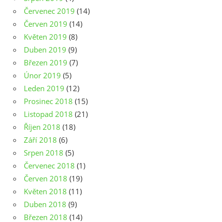
Červenec 2019
(14)
Červen 2019
(14)
Květen 2019
(8)
Duben 2019
(9)
Březen 2019
(7)
Únor 2019
(5)
Leden 2019
(12)
Prosinec 2018
(15)
Listopad 2018
(21)
Říjen 2018
(18)
Září 2018
(6)
Srpen 2018
(5)
Červenec 2018
(1)
Červen 2018
(19)
Květen 2018
(11)
Duben 2018
(9)
Březen 2018
(14)