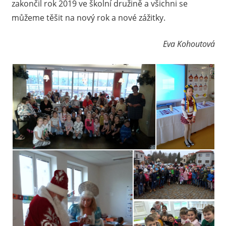
zakončil rok 2019 ve školní družině a všichni se
můžeme těšit na nový rok a nové zážitky.
Eva Kohoutová