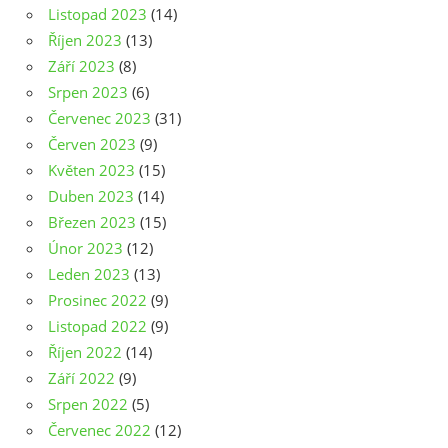
Listopad 2023
(14)
Říjen 2023
(13)
Září 2023
(8)
Srpen 2023
(6)
Červenec 2023
(31)
Červen 2023
(9)
Květen 2023
(15)
Duben 2023
(14)
Březen 2023
(15)
Únor 2023
(12)
Leden 2023
(13)
Prosinec 2022
(9)
Listopad 2022
(9)
Říjen 2022
(14)
Září 2022
(9)
Srpen 2022
(5)
Červenec 2022
(12)