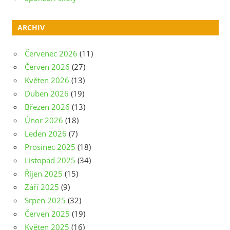
ARCHIV
Červenec 2026
(11)
Červen 2026
(27)
Květen 2026
(13)
Duben 2026
(19)
Březen 2026
(13)
Únor 2026
(18)
Leden 2026
(7)
Prosinec 2025
(18)
Listopad 2025
(34)
Říjen 2025
(15)
Září 2025
(9)
Srpen 2025
(32)
Červen 2025
(19)
Květen 2025
(16)