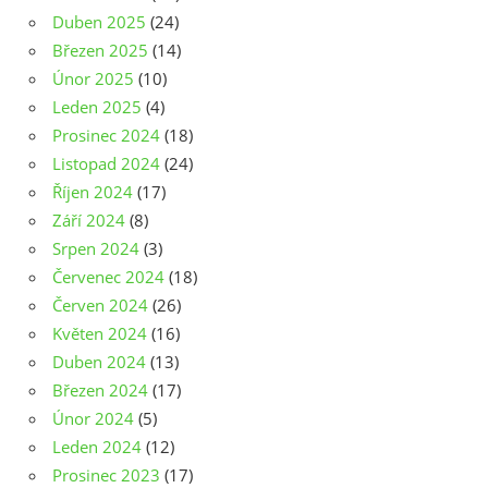
Duben 2025
(24)
Březen 2025
(14)
Únor 2025
(10)
Leden 2025
(4)
Prosinec 2024
(18)
Listopad 2024
(24)
Říjen 2024
(17)
Září 2024
(8)
Srpen 2024
(3)
Červenec 2024
(18)
Červen 2024
(26)
Květen 2024
(16)
Duben 2024
(13)
Březen 2024
(17)
Únor 2024
(5)
Leden 2024
(12)
Prosinec 2023
(17)