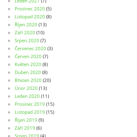
Leden 2021
(7)
Prosinec 2020
(5)
Listopad 2020
(8)
Říjen 2020
(13)
Září 2020
(10)
Srpen 2020
(7)
Červenec 2020
(3)
Červen 2020
(7)
Květen 2020
(8)
Duben 2020
(8)
Březen 2020
(20)
Únor 2020
(13)
Leden 2020
(11)
Prosinec 2019
(15)
Listopad 2019
(15)
Říjen 2019
(9)
Září 2019
(6)
Srpen 2019
(4)