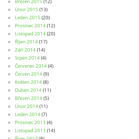
Březen 2015
(12)
Únor 2015
(13)
Leden 2015
(20)
Prosinec 2014
(12)
Listopad 2014
(20)
Říjen 2014
(17)
Září 2014
(14)
Srpen 2014
(4)
Červenec 2014
(4)
Červen 2014
(9)
Květen 2014
(8)
Duben 2014
(11)
Březen 2014
(5)
Únor 2014
(11)
Leden 2014
(7)
Prosinec 2013
(4)
Listopad 2013
(14)
Říjen 2013
(8)