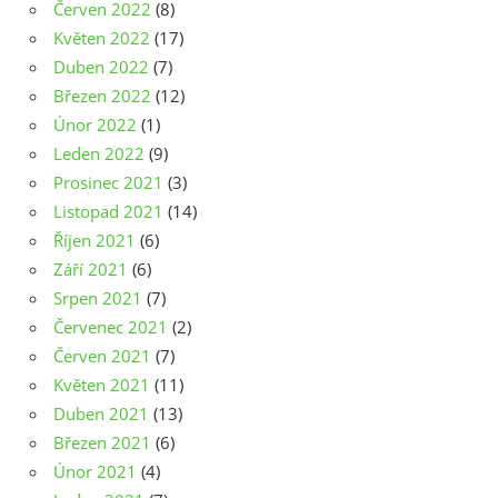
Červen 2022
(8)
Květen 2022
(17)
Duben 2022
(7)
Březen 2022
(12)
Únor 2022
(1)
Leden 2022
(9)
Prosinec 2021
(3)
Listopad 2021
(14)
Říjen 2021
(6)
Září 2021
(6)
Srpen 2021
(7)
Červenec 2021
(2)
Červen 2021
(7)
Květen 2021
(11)
Duben 2021
(13)
Březen 2021
(6)
Únor 2021
(4)