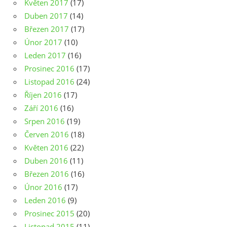
Květen 2017
(17)
Duben 2017
(14)
Březen 2017
(17)
Únor 2017
(10)
Leden 2017
(16)
Prosinec 2016
(17)
Listopad 2016
(24)
Říjen 2016
(17)
Září 2016
(16)
Srpen 2016
(19)
Červen 2016
(18)
Květen 2016
(22)
Duben 2016
(11)
Březen 2016
(16)
Únor 2016
(17)
Leden 2016
(9)
Prosinec 2015
(20)
Listopad 2015
(11)