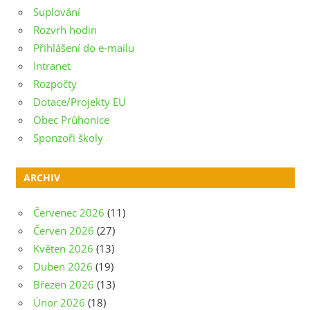
Suplování
Rozvrh hodin
Přihlášení do e-mailu
Intranet
Rozpočty
Dotace/Projekty EU
Obec Průhonice
Sponzoři školy
ARCHIV
Červenec 2026
(11)
Červen 2026
(27)
Květen 2026
(13)
Duben 2026
(19)
Březen 2026
(13)
Únor 2026
(18)