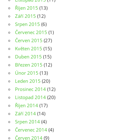
Říjen 2015
(13)
Září 2015
(12)
Srpen 2015
(6)
Červenec 2015
(1)
Červen 2015
(27)
Květen 2015
(15)
Duben 2015
(15)
Březen 2015
(12)
Únor 2015
(13)
Leden 2015
(20)
Prosinec 2014
(12)
Listopad 2014
(20)
Říjen 2014
(17)
Září 2014
(14)
Srpen 2014
(4)
Červenec 2014
(4)
Červen 2014
(9)