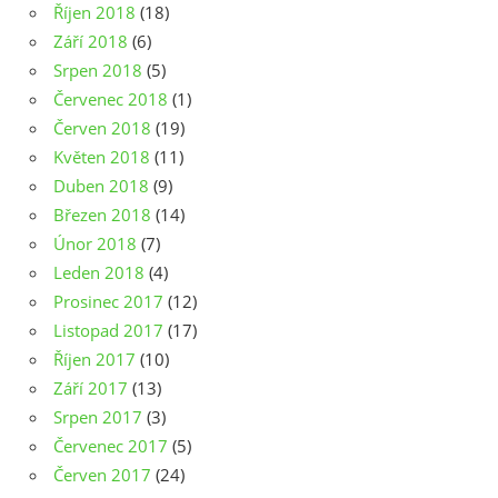
Říjen 2018
(18)
Září 2018
(6)
Srpen 2018
(5)
Červenec 2018
(1)
Červen 2018
(19)
Květen 2018
(11)
Duben 2018
(9)
Březen 2018
(14)
Únor 2018
(7)
Leden 2018
(4)
Prosinec 2017
(12)
Listopad 2017
(17)
Říjen 2017
(10)
Září 2017
(13)
Srpen 2017
(3)
Červenec 2017
(5)
Červen 2017
(24)