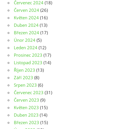
Červenec 2024
(18)
Červen 2024
(26)
Květen 2024
(16)
Duben 2024
(13)
Březen 2024
(17)
Únor 2024
(5)
Leden 2024
(12)
Prosinec 2023
(17)
Listopad 2023
(14)
Říjen 2023
(13)
Září 2023
(8)
Srpen 2023
(6)
Červenec 2023
(31)
Červen 2023
(9)
Květen 2023
(15)
Duben 2023
(14)
Březen 2023
(15)