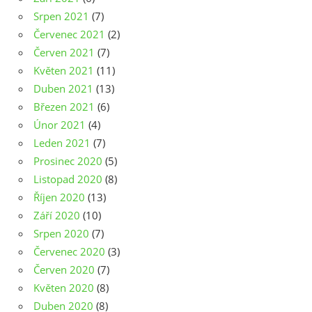
Srpen 2021
(7)
Červenec 2021
(2)
Červen 2021
(7)
Květen 2021
(11)
Duben 2021
(13)
Březen 2021
(6)
Únor 2021
(4)
Leden 2021
(7)
Prosinec 2020
(5)
Listopad 2020
(8)
Říjen 2020
(13)
Září 2020
(10)
Srpen 2020
(7)
Červenec 2020
(3)
Červen 2020
(7)
Květen 2020
(8)
Duben 2020
(8)