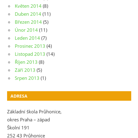
Květen 2014
(8)
Duben 2014
(11)
Březen 2014
(5)
Únor 2014
(11)
Leden 2014
(7)
Prosinec 2013
(4)
Listopad 2013
(14)
Říjen 2013
(8)
Září 2013
(5)
Srpen 2013
(1)
ADRESA
Základní škola Průhonice,
okres Praha – západ
Školní 191
252 43 Průhonice