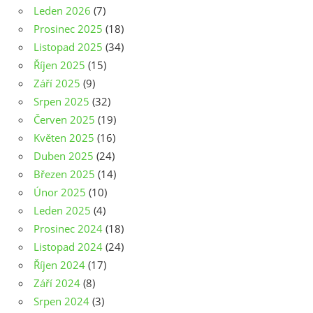
Leden 2026
(7)
Prosinec 2025
(18)
Listopad 2025
(34)
Říjen 2025
(15)
Září 2025
(9)
Srpen 2025
(32)
Červen 2025
(19)
Květen 2025
(16)
Duben 2025
(24)
Březen 2025
(14)
Únor 2025
(10)
Leden 2025
(4)
Prosinec 2024
(18)
Listopad 2024
(24)
Říjen 2024
(17)
Září 2024
(8)
Srpen 2024
(3)