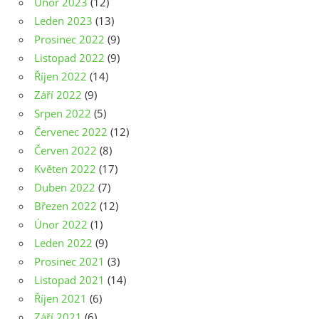
Únor 2023
(12)
Leden 2023
(13)
Prosinec 2022
(9)
Listopad 2022
(9)
Říjen 2022
(14)
Září 2022
(9)
Srpen 2022
(5)
Červenec 2022
(12)
Červen 2022
(8)
Květen 2022
(17)
Duben 2022
(7)
Březen 2022
(12)
Únor 2022
(1)
Leden 2022
(9)
Prosinec 2021
(3)
Listopad 2021
(14)
Říjen 2021
(6)
Září 2021
(6)