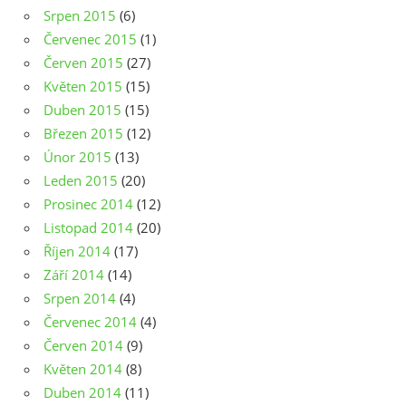
Srpen 2015
(6)
Červenec 2015
(1)
Červen 2015
(27)
Květen 2015
(15)
Duben 2015
(15)
Březen 2015
(12)
Únor 2015
(13)
Leden 2015
(20)
Prosinec 2014
(12)
Listopad 2014
(20)
Říjen 2014
(17)
Září 2014
(14)
Srpen 2014
(4)
Červenec 2014
(4)
Červen 2014
(9)
Květen 2014
(8)
Duben 2014
(11)