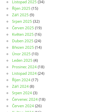
Listopad 2025
(34)
Říjen 2025
(15)
Září 2025
(9)
Srpen 2025
(32)
Červen 2025
(19)
Květen 2025
(16)
Duben 2025
(24)
Březen 2025
(14)
Únor 2025
(10)
Leden 2025
(4)
Prosinec 2024
(18)
Listopad 2024
(24)
Říjen 2024
(17)
Září 2024
(8)
Srpen 2024
(3)
Červenec 2024
(18)
Červen 2024
(26)