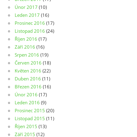
Únor 2017
(10)
Leden 2017
(16)
Prosinec 2016
(17)
Listopad 2016
(24)
Říjen 2016
(17)
Září 2016
(16)
Srpen 2016
(19)
Červen 2016
(18)
Květen 2016
(22)
Duben 2016
(11)
Březen 2016
(16)
Únor 2016
(17)
Leden 2016
(9)
Prosinec 2015
(20)
Listopad 2015
(11)
Říjen 2015
(13)
Září 2015
(12)