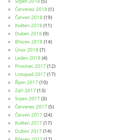
Srpen 2018
(5)
Červenec 2018
(1)
Červen 2018
(19)
Květen 2018
(11)
Duben 2018
(9)
Březen 2018
(14)
Únor 2018
(7)
Leden 2018
(4)
Prosinec 2017
(12)
Listopad 2017
(17)
Říjen 2017
(10)
Září 2017
(13)
Srpen 2017
(3)
Červenec 2017
(5)
Červen 2017
(24)
Květen 2017
(17)
Duben 2017
(14)
Březen 2017
(17)