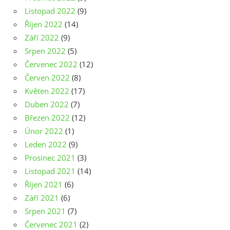
Listopad 2022
(9)
Říjen 2022
(14)
Září 2022
(9)
Srpen 2022
(5)
Červenec 2022
(12)
Červen 2022
(8)
Květen 2022
(17)
Duben 2022
(7)
Březen 2022
(12)
Únor 2022
(1)
Leden 2022
(9)
Prosinec 2021
(3)
Listopad 2021
(14)
Říjen 2021
(6)
Září 2021
(6)
Srpen 2021
(7)
Červenec 2021
(2)