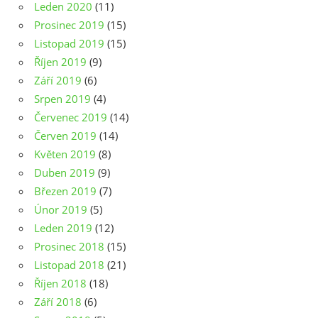
Leden 2020
(11)
Prosinec 2019
(15)
Listopad 2019
(15)
Říjen 2019
(9)
Září 2019
(6)
Srpen 2019
(4)
Červenec 2019
(14)
Červen 2019
(14)
Květen 2019
(8)
Duben 2019
(9)
Březen 2019
(7)
Únor 2019
(5)
Leden 2019
(12)
Prosinec 2018
(15)
Listopad 2018
(21)
Říjen 2018
(18)
Září 2018
(6)