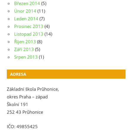
Březen 2014
(5)
Únor 2014
(11)
Leden 2014
(7)
Prosinec 2013
(4)
Listopad 2013
(14)
Říjen 2013
(8)
Září 2013
(5)
Srpen 2013
(1)
ADRESA
Základní škola Průhonice,
okres Praha – západ
Školní 191
252 43 Průhonice
IČO: 49855425