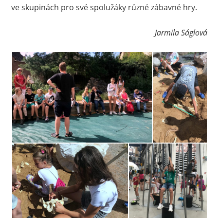
ve skupinách pro své spolužáky různé zábavné hry.
Jarmila Ságlová