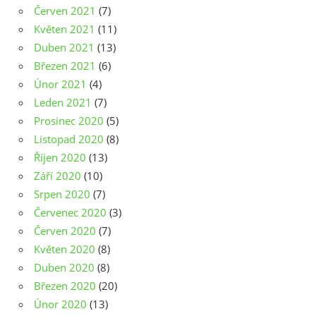
Červen 2021
(7)
Květen 2021
(11)
Duben 2021
(13)
Březen 2021
(6)
Únor 2021
(4)
Leden 2021
(7)
Prosinec 2020
(5)
Listopad 2020
(8)
Říjen 2020
(13)
Září 2020
(10)
Srpen 2020
(7)
Červenec 2020
(3)
Červen 2020
(7)
Květen 2020
(8)
Duben 2020
(8)
Březen 2020
(20)
Únor 2020
(13)