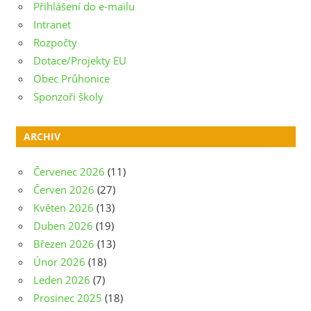
Přihlášení do e-mailu
Intranet
Rozpočty
Dotace/Projekty EU
Obec Průhonice
Sponzoři školy
ARCHIV
Červenec 2026
(11)
Červen 2026
(27)
Květen 2026
(13)
Duben 2026
(19)
Březen 2026
(13)
Únor 2026
(18)
Leden 2026
(7)
Prosinec 2025
(18)