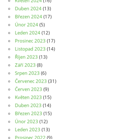
Květen 2024
(16)
Duben 2024
(13)
Březen 2024
(17)
Únor 2024
(5)
Leden 2024
(12)
Prosinec 2023
(17)
Listopad 2023
(14)
Říjen 2023
(13)
Září 2023
(8)
Srpen 2023
(6)
Červenec 2023
(31)
Červen 2023
(9)
Květen 2023
(15)
Duben 2023
(14)
Březen 2023
(15)
Únor 2023
(12)
Leden 2023
(13)
Prosinec 2022
(9)