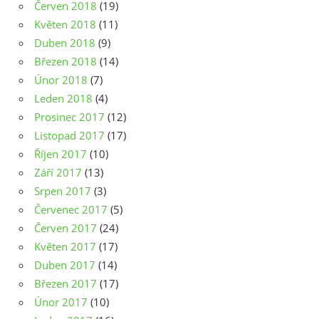
Červen 2018
(19)
Květen 2018
(11)
Duben 2018
(9)
Březen 2018
(14)
Únor 2018
(7)
Leden 2018
(4)
Prosinec 2017
(12)
Listopad 2017
(17)
Říjen 2017
(10)
Září 2017
(13)
Srpen 2017
(3)
Červenec 2017
(5)
Červen 2017
(24)
Květen 2017
(17)
Duben 2017
(14)
Březen 2017
(17)
Únor 2017
(10)