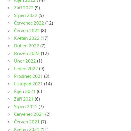
Říjen 2022
(14)
Září 2022
(9)
Srpen 2022
(5)
Červenec 2022
(12)
Červen 2022
(8)
Květen 2022
(17)
Duben 2022
(7)
Březen 2022
(12)
Únor 2022
(1)
Leden 2022
(9)
Prosinec 2021
(3)
Listopad 2021
(14)
Říjen 2021
(6)
Září 2021
(6)
Srpen 2021
(7)
Červenec 2021
(2)
Červen 2021
(7)
Květen 2021
(11)