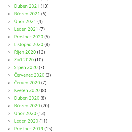
Duben 2021
(13)
Březen 2021
(6)
Únor 2021
(4)
Leden 2021
(7)
Prosinec 2020
(5)
Listopad 2020
(8)
Říjen 2020
(13)
Září 2020
(10)
Srpen 2020
(7)
Červenec 2020
(3)
Červen 2020
(7)
Květen 2020
(8)
Duben 2020
(8)
Březen 2020
(20)
Únor 2020
(13)
Leden 2020
(11)
Prosinec 2019
(15)