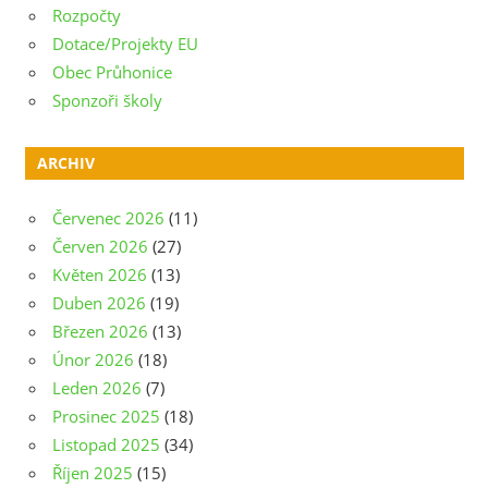
Rozpočty
Dotace/Projekty EU
Obec Průhonice
Sponzoři školy
ARCHIV
Červenec 2026
(11)
Červen 2026
(27)
Květen 2026
(13)
Duben 2026
(19)
Březen 2026
(13)
Únor 2026
(18)
Leden 2026
(7)
Prosinec 2025
(18)
Listopad 2025
(34)
Říjen 2025
(15)