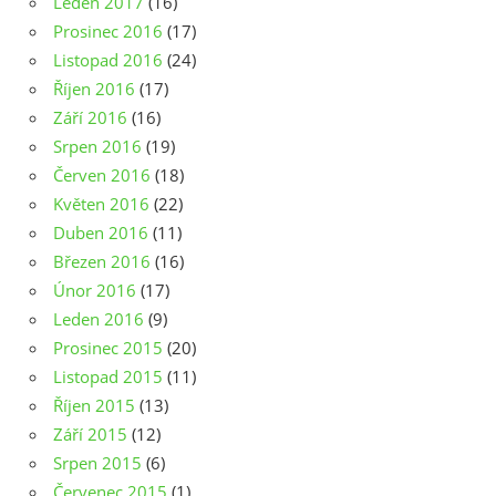
Leden 2017
(16)
Prosinec 2016
(17)
Listopad 2016
(24)
Říjen 2016
(17)
Září 2016
(16)
Srpen 2016
(19)
Červen 2016
(18)
Květen 2016
(22)
Duben 2016
(11)
Březen 2016
(16)
Únor 2016
(17)
Leden 2016
(9)
Prosinec 2015
(20)
Listopad 2015
(11)
Říjen 2015
(13)
Září 2015
(12)
Srpen 2015
(6)
Červenec 2015
(1)