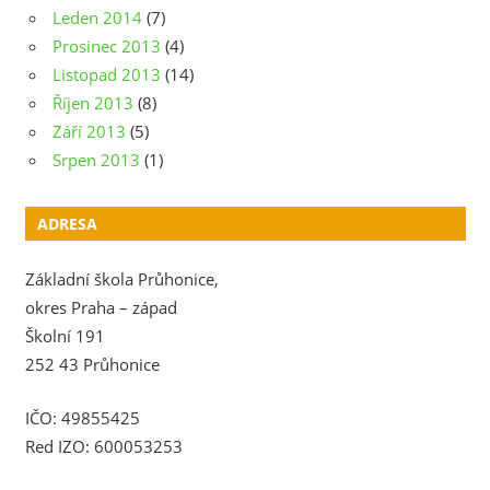
Leden 2014
(7)
Prosinec 2013
(4)
Listopad 2013
(14)
Říjen 2013
(8)
Září 2013
(5)
Srpen 2013
(1)
ADRESA
Základní škola Průhonice,
okres Praha – západ
Školní 191
252 43 Průhonice
IČO: 49855425
Red IZO: 600053253