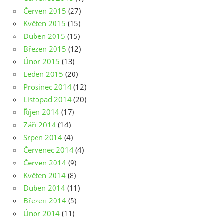
Červen 2015
(27)
Květen 2015
(15)
Duben 2015
(15)
Březen 2015
(12)
Únor 2015
(13)
Leden 2015
(20)
Prosinec 2014
(12)
Listopad 2014
(20)
Říjen 2014
(17)
Září 2014
(14)
Srpen 2014
(4)
Červenec 2014
(4)
Červen 2014
(9)
Květen 2014
(8)
Duben 2014
(11)
Březen 2014
(5)
Únor 2014
(11)