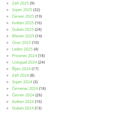
Září 2025
(9)
Srpen 2025
(32)
Červen 2025
(19)
Květen 2025
(16)
Duben 2025
(24)
Březen 2025
(14)
Únor 2025
(10)
Leden 2025
(4)
Prosinec 2024
(18)
Listopad 2024
(24)
Říjen 2024
(17)
Září 2024
(8)
Srpen 2024
(3)
Červenec 2024
(18)
Červen 2024
(26)
Květen 2024
(16)
Duben 2024
(13)