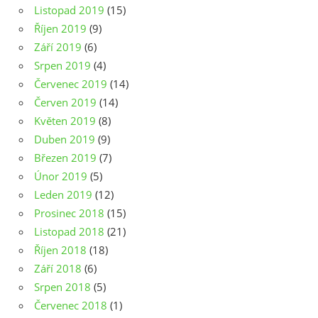
Listopad 2019
(15)
Říjen 2019
(9)
Září 2019
(6)
Srpen 2019
(4)
Červenec 2019
(14)
Červen 2019
(14)
Květen 2019
(8)
Duben 2019
(9)
Březen 2019
(7)
Únor 2019
(5)
Leden 2019
(12)
Prosinec 2018
(15)
Listopad 2018
(21)
Říjen 2018
(18)
Září 2018
(6)
Srpen 2018
(5)
Červenec 2018
(1)