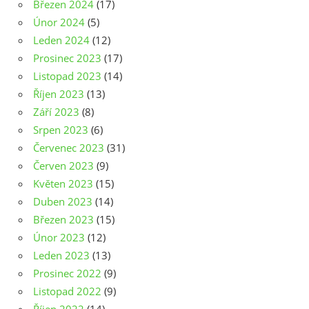
Březen 2024
(17)
Únor 2024
(5)
Leden 2024
(12)
Prosinec 2023
(17)
Listopad 2023
(14)
Říjen 2023
(13)
Září 2023
(8)
Srpen 2023
(6)
Červenec 2023
(31)
Červen 2023
(9)
Květen 2023
(15)
Duben 2023
(14)
Březen 2023
(15)
Únor 2023
(12)
Leden 2023
(13)
Prosinec 2022
(9)
Listopad 2022
(9)