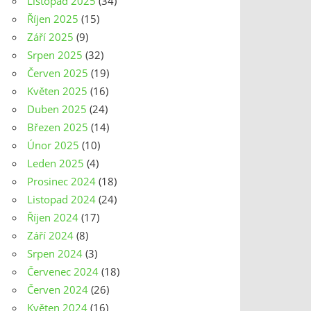
Listopad 2025
(34)
Říjen 2025
(15)
Září 2025
(9)
Srpen 2025
(32)
Červen 2025
(19)
Květen 2025
(16)
Duben 2025
(24)
Březen 2025
(14)
Únor 2025
(10)
Leden 2025
(4)
Prosinec 2024
(18)
Listopad 2024
(24)
Říjen 2024
(17)
Září 2024
(8)
Srpen 2024
(3)
Červenec 2024
(18)
Červen 2024
(26)
Květen 2024
(16)