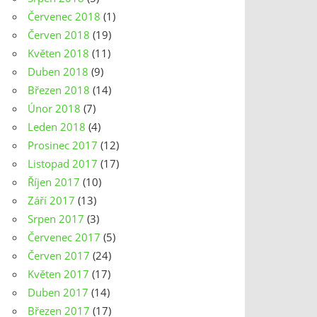
Červenec 2018
(1)
Červen 2018
(19)
Květen 2018
(11)
Duben 2018
(9)
Březen 2018
(14)
Únor 2018
(7)
Leden 2018
(4)
Prosinec 2017
(12)
Listopad 2017
(17)
Říjen 2017
(10)
Září 2017
(13)
Srpen 2017
(3)
Červenec 2017
(5)
Červen 2017
(24)
Květen 2017
(17)
Duben 2017
(14)
Březen 2017
(17)