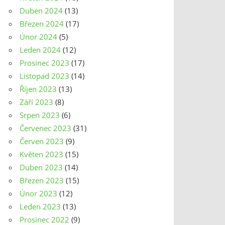
Duben 2024
(13)
Březen 2024
(17)
Únor 2024
(5)
Leden 2024
(12)
Prosinec 2023
(17)
Listopad 2023
(14)
Říjen 2023
(13)
Září 2023
(8)
Srpen 2023
(6)
Červenec 2023
(31)
Červen 2023
(9)
Květen 2023
(15)
Duben 2023
(14)
Březen 2023
(15)
Únor 2023
(12)
Leden 2023
(13)
Prosinec 2022
(9)