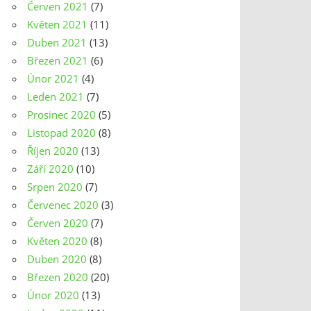
Červen 2021
(7)
Květen 2021
(11)
Duben 2021
(13)
Březen 2021
(6)
Únor 2021
(4)
Leden 2021
(7)
Prosinec 2020
(5)
Listopad 2020
(8)
Říjen 2020
(13)
Září 2020
(10)
Srpen 2020
(7)
Červenec 2020
(3)
Červen 2020
(7)
Květen 2020
(8)
Duben 2020
(8)
Březen 2020
(20)
Únor 2020
(13)