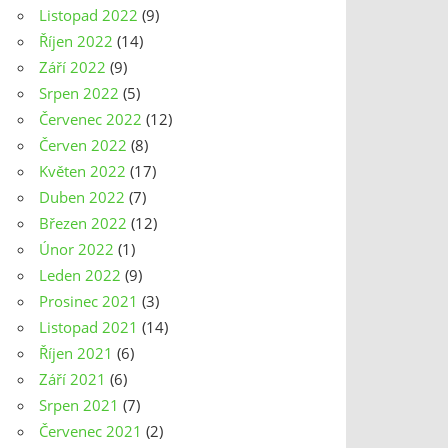
Listopad 2022
(9)
Říjen 2022
(14)
Září 2022
(9)
Srpen 2022
(5)
Červenec 2022
(12)
Červen 2022
(8)
Květen 2022
(17)
Duben 2022
(7)
Březen 2022
(12)
Únor 2022
(1)
Leden 2022
(9)
Prosinec 2021
(3)
Listopad 2021
(14)
Říjen 2021
(6)
Září 2021
(6)
Srpen 2021
(7)
Červenec 2021
(2)