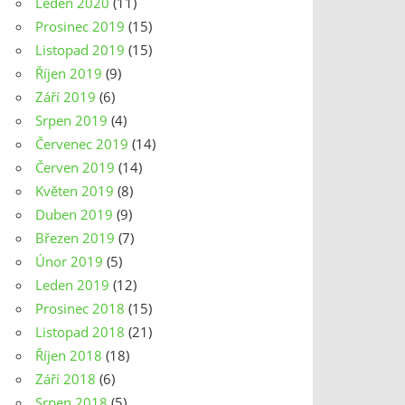
Leden 2020
(11)
Prosinec 2019
(15)
Listopad 2019
(15)
Říjen 2019
(9)
Září 2019
(6)
Srpen 2019
(4)
Červenec 2019
(14)
Červen 2019
(14)
Květen 2019
(8)
Duben 2019
(9)
Březen 2019
(7)
Únor 2019
(5)
Leden 2019
(12)
Prosinec 2018
(15)
Listopad 2018
(21)
Říjen 2018
(18)
Září 2018
(6)
Srpen 2018
(5)