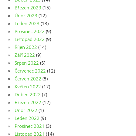
Březen 2023
(15)
Únor 2023
(12)
Leden 2023
(13)
Prosinec 2022
(9)
Listopad 2022
(9)
Říjen 2022
(14)
Září 2022
(9)
Srpen 2022
(5)
Červenec 2022
(12)
Červen 2022
(8)
Květen 2022
(17)
Duben 2022
(7)
Březen 2022
(12)
Únor 2022
(1)
Leden 2022
(9)
Prosinec 2021
(3)
Listopad 2021
(14)