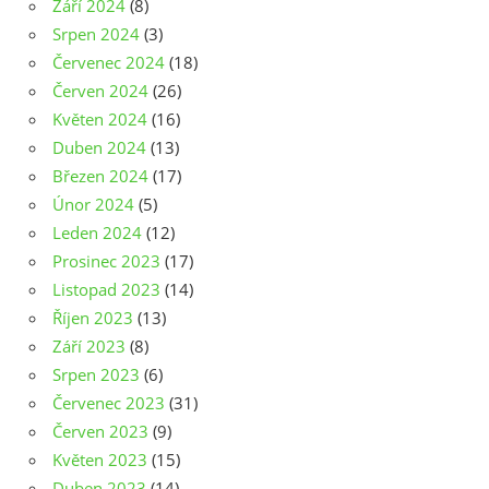
Září 2024
(8)
Srpen 2024
(3)
Červenec 2024
(18)
Červen 2024
(26)
Květen 2024
(16)
Duben 2024
(13)
Březen 2024
(17)
Únor 2024
(5)
Leden 2024
(12)
Prosinec 2023
(17)
Listopad 2023
(14)
Říjen 2023
(13)
Září 2023
(8)
Srpen 2023
(6)
Červenec 2023
(31)
Červen 2023
(9)
Květen 2023
(15)
Duben 2023
(14)