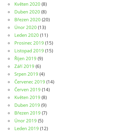
Květen 2020
(8)
Duben 2020
(8)
Březen 2020
(20)
Únor 2020
(13)
Leden 2020
(11)
Prosinec 2019
(15)
Listopad 2019
(15)
Říjen 2019
(9)
Září 2019
(6)
Srpen 2019
(4)
Červenec 2019
(14)
Červen 2019
(14)
Květen 2019
(8)
Duben 2019
(9)
Březen 2019
(7)
Únor 2019
(5)
Leden 2019
(12)