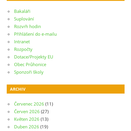
příspěvek
Bakaláři
Suplování
Rozvrh hodin
Přihlášení do e-mailu
Intranet
Rozpočty
Dotace/Projekty EU
Obec Průhonice
Sponzoři školy
ARCHIV
Červenec 2026
(11)
Červen 2026
(27)
Květen 2026
(13)
Duben 2026
(19)