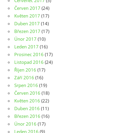
Červenec 2017
(5)
Červen 2017
(24)
Květen 2017
(17)
Duben 2017
(14)
Březen 2017
(17)
Únor 2017
(10)
Leden 2017
(16)
Prosinec 2016
(17)
Listopad 2016
(24)
Říjen 2016
(17)
Září 2016
(16)
Srpen 2016
(19)
Červen 2016
(18)
Květen 2016
(22)
Duben 2016
(11)
Březen 2016
(16)
Únor 2016
(17)
Leden 2016
(9)