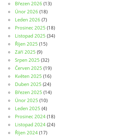
Březen 2026
(13)
Únor 2026
(18)
Leden 2026
(7)
Prosinec 2025
(18)
Listopad 2025
(34)
Říjen 2025
(15)
Září 2025
(9)
Srpen 2025
(32)
Červen 2025
(19)
Květen 2025
(16)
Duben 2025
(24)
Březen 2025
(14)
Únor 2025
(10)
Leden 2025
(4)
Prosinec 2024
(18)
Listopad 2024
(24)
Říjen 2024
(17)