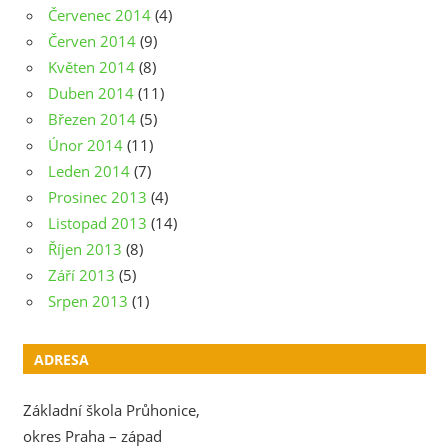
Červenec 2014
(4)
Červen 2014
(9)
Květen 2014
(8)
Duben 2014
(11)
Březen 2014
(5)
Únor 2014
(11)
Leden 2014
(7)
Prosinec 2013
(4)
Listopad 2013
(14)
Říjen 2013
(8)
Září 2013
(5)
Srpen 2013
(1)
ADRESA
Základní škola Průhonice,
okres Praha – západ