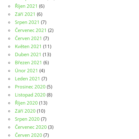
Říjen 2021
(6)
Září 2021
(6)
Srpen 2021
(7)
Červenec 2021
(2)
Červen 2021
(7)
Květen 2021
(11)
Duben 2021
(13)
Březen 2021
(6)
Únor 2021
(4)
Leden 2021
(7)
Prosinec 2020
(5)
Listopad 2020
(8)
Říjen 2020
(13)
Září 2020
(10)
Srpen 2020
(7)
Červenec 2020
(3)
Červen 2020
(7)