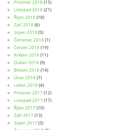
Prosinec 2018
(15)
Listopad 2018
(21)
Říjen 2018
(18)
Září 2018
(6)
Srpen 2018
(5)
Červenec 2018
(1)
Červen 2018
(19)
Květen 2018
(11)
Duben 2018
(9)
Březen 2018
(14)
Únor 2018
(7)
Leden 2018
(4)
Prosinec 2017
(12)
Listopad 2017
(17)
Říjen 2017
(10)
Září 2017
(13)
Srpen 2017
(3)