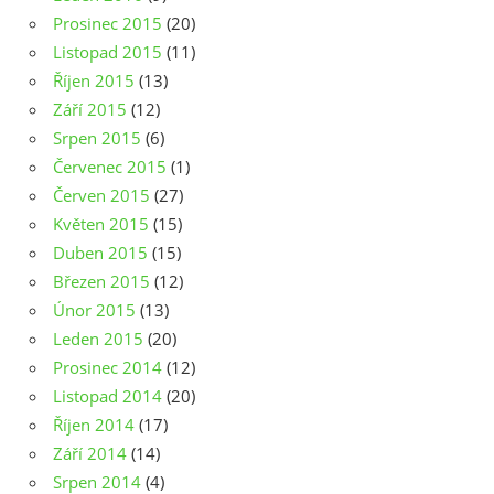
Prosinec 2015
(20)
Listopad 2015
(11)
Říjen 2015
(13)
Září 2015
(12)
Srpen 2015
(6)
Červenec 2015
(1)
Červen 2015
(27)
Květen 2015
(15)
Duben 2015
(15)
Březen 2015
(12)
Únor 2015
(13)
Leden 2015
(20)
Prosinec 2014
(12)
Listopad 2014
(20)
Říjen 2014
(17)
Září 2014
(14)
Srpen 2014
(4)