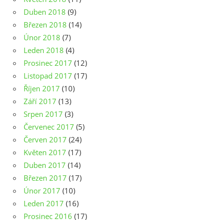
Duben 2018
(9)
Březen 2018
(14)
Únor 2018
(7)
Leden 2018
(4)
Prosinec 2017
(12)
Listopad 2017
(17)
Říjen 2017
(10)
Září 2017
(13)
Srpen 2017
(3)
Červenec 2017
(5)
Červen 2017
(24)
Květen 2017
(17)
Duben 2017
(14)
Březen 2017
(17)
Únor 2017
(10)
Leden 2017
(16)
Prosinec 2016
(17)