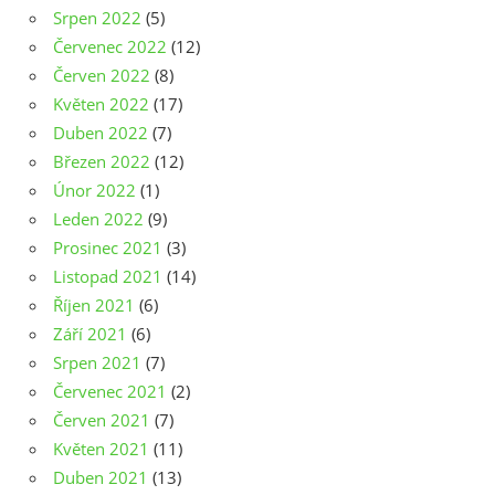
Srpen 2022
(5)
Červenec 2022
(12)
Červen 2022
(8)
Květen 2022
(17)
Duben 2022
(7)
Březen 2022
(12)
Únor 2022
(1)
Leden 2022
(9)
Prosinec 2021
(3)
Listopad 2021
(14)
Říjen 2021
(6)
Září 2021
(6)
Srpen 2021
(7)
Červenec 2021
(2)
Červen 2021
(7)
Květen 2021
(11)
Duben 2021
(13)