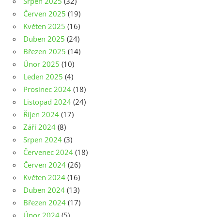
Srpen 2025
(32)
Červen 2025
(19)
Květen 2025
(16)
Duben 2025
(24)
Březen 2025
(14)
Únor 2025
(10)
Leden 2025
(4)
Prosinec 2024
(18)
Listopad 2024
(24)
Říjen 2024
(17)
Září 2024
(8)
Srpen 2024
(3)
Červenec 2024
(18)
Červen 2024
(26)
Květen 2024
(16)
Duben 2024
(13)
Březen 2024
(17)
Únor 2024
(5)