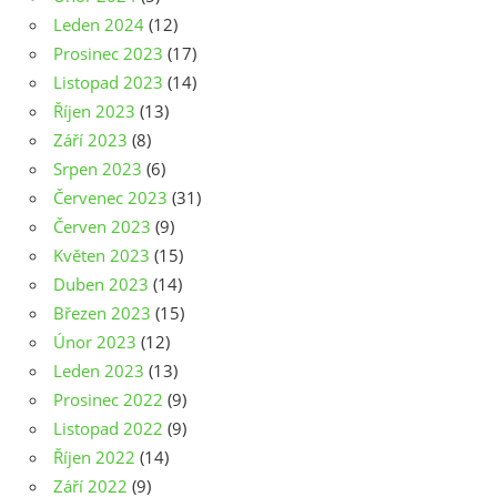
Leden 2024
(12)
Prosinec 2023
(17)
Listopad 2023
(14)
Říjen 2023
(13)
Září 2023
(8)
Srpen 2023
(6)
Červenec 2023
(31)
Červen 2023
(9)
Květen 2023
(15)
Duben 2023
(14)
Březen 2023
(15)
Únor 2023
(12)
Leden 2023
(13)
Prosinec 2022
(9)
Listopad 2022
(9)
Říjen 2022
(14)
Září 2022
(9)