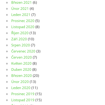
Březen 2021
(6)
Únor 2021
(4)
Leden 2021
(7)
Prosinec 2020
(5)
Listopad 2020
(8)
Říjen 2020
(13)
Září 2020
(10)
Srpen 2020
(7)
Červenec 2020
(3)
Červen 2020
(7)
Květen 2020
(8)
Duben 2020
(8)
Březen 2020
(20)
Únor 2020
(13)
Leden 2020
(11)
Prosinec 2019
(15)
Listopad 2019
(15)