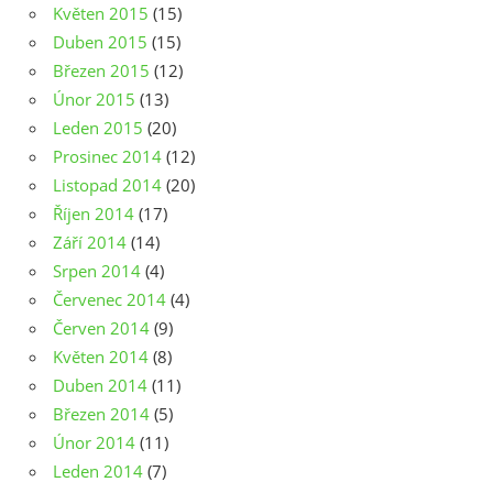
Květen 2015
(15)
Duben 2015
(15)
Březen 2015
(12)
Únor 2015
(13)
Leden 2015
(20)
Prosinec 2014
(12)
Listopad 2014
(20)
Říjen 2014
(17)
Září 2014
(14)
Srpen 2014
(4)
Červenec 2014
(4)
Červen 2014
(9)
Květen 2014
(8)
Duben 2014
(11)
Březen 2014
(5)
Únor 2014
(11)
Leden 2014
(7)