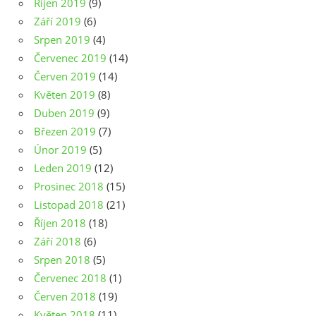
Říjen 2019
(9)
Září 2019
(6)
Srpen 2019
(4)
Červenec 2019
(14)
Červen 2019
(14)
Květen 2019
(8)
Duben 2019
(9)
Březen 2019
(7)
Únor 2019
(5)
Leden 2019
(12)
Prosinec 2018
(15)
Listopad 2018
(21)
Říjen 2018
(18)
Září 2018
(6)
Srpen 2018
(5)
Červenec 2018
(1)
Červen 2018
(19)
Květen 2018
(11)