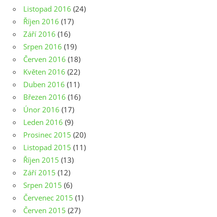
Listopad 2016
(24)
Říjen 2016
(17)
Září 2016
(16)
Srpen 2016
(19)
Červen 2016
(18)
Květen 2016
(22)
Duben 2016
(11)
Březen 2016
(16)
Únor 2016
(17)
Leden 2016
(9)
Prosinec 2015
(20)
Listopad 2015
(11)
Říjen 2015
(13)
Září 2015
(12)
Srpen 2015
(6)
Červenec 2015
(1)
Červen 2015
(27)