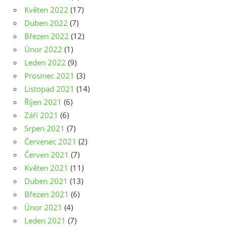
Květen 2022
(17)
Duben 2022
(7)
Březen 2022
(12)
Únor 2022
(1)
Leden 2022
(9)
Prosinec 2021
(3)
Listopad 2021
(14)
Říjen 2021
(6)
Září 2021
(6)
Srpen 2021
(7)
Červenec 2021
(2)
Červen 2021
(7)
Květen 2021
(11)
Duben 2021
(13)
Březen 2021
(6)
Únor 2021
(4)
Leden 2021
(7)