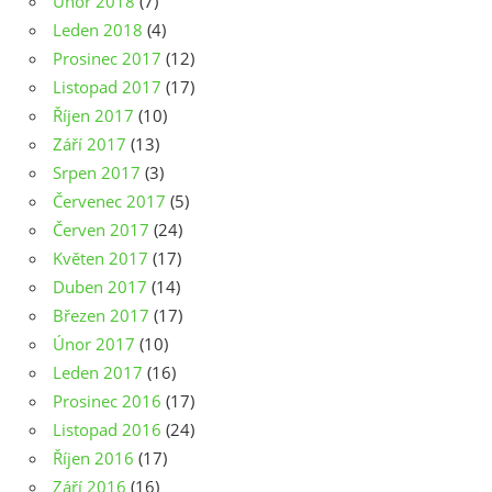
Únor 2018
(7)
Leden 2018
(4)
Prosinec 2017
(12)
Listopad 2017
(17)
Říjen 2017
(10)
Září 2017
(13)
Srpen 2017
(3)
Červenec 2017
(5)
Červen 2017
(24)
Květen 2017
(17)
Duben 2017
(14)
Březen 2017
(17)
Únor 2017
(10)
Leden 2017
(16)
Prosinec 2016
(17)
Listopad 2016
(24)
Říjen 2016
(17)
Září 2016
(16)