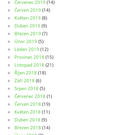
Červenec 2019
(14)
Červen 2019
(14)
Květen 2019
(8)
Duben 2019
(9)
Březen 2019
(7)
Únor 2019
(5)
Leden 2019
(12)
Prosinec 2018
(15)
Listopad 2018
(21)
Říjen 2018
(18)
Září 2018
(6)
Srpen 2018
(5)
Červenec 2018
(1)
Červen 2018
(19)
Květen 2018
(11)
Duben 2018
(9)
Březen 2018
(14)