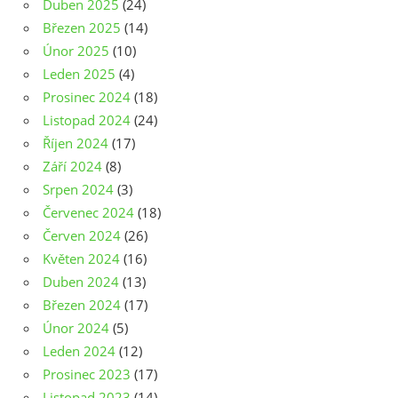
Duben 2025
(24)
Březen 2025
(14)
Únor 2025
(10)
Leden 2025
(4)
Prosinec 2024
(18)
Listopad 2024
(24)
Říjen 2024
(17)
Září 2024
(8)
Srpen 2024
(3)
Červenec 2024
(18)
Červen 2024
(26)
Květen 2024
(16)
Duben 2024
(13)
Březen 2024
(17)
Únor 2024
(5)
Leden 2024
(12)
Prosinec 2023
(17)
Listopad 2023
(14)