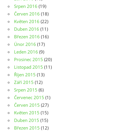
Srpen 2016
(19)
Červen 2016
(18)
Květen 2016
(22)
Duben 2016
(11)
Březen 2016
(16)
Únor 2016
(17)
Leden 2016
(9)
Prosinec 2015
(20)
Listopad 2015
(11)
Říjen 2015
(13)
Září 2015
(12)
Srpen 2015
(6)
Červenec 2015
(1)
Červen 2015
(27)
Květen 2015
(15)
Duben 2015
(15)
Březen 2015
(12)