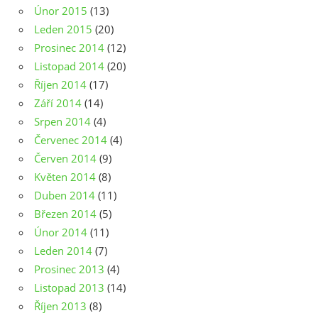
Únor 2015
(13)
Leden 2015
(20)
Prosinec 2014
(12)
Listopad 2014
(20)
Říjen 2014
(17)
Září 2014
(14)
Srpen 2014
(4)
Červenec 2014
(4)
Červen 2014
(9)
Květen 2014
(8)
Duben 2014
(11)
Březen 2014
(5)
Únor 2014
(11)
Leden 2014
(7)
Prosinec 2013
(4)
Listopad 2013
(14)
Říjen 2013
(8)