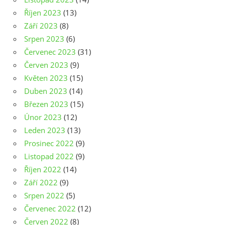
Říjen 2023
(13)
Září 2023
(8)
Srpen 2023
(6)
Červenec 2023
(31)
Červen 2023
(9)
Květen 2023
(15)
Duben 2023
(14)
Březen 2023
(15)
Únor 2023
(12)
Leden 2023
(13)
Prosinec 2022
(9)
Listopad 2022
(9)
Říjen 2022
(14)
Září 2022
(9)
Srpen 2022
(5)
Červenec 2022
(12)
Červen 2022
(8)