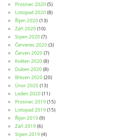
Prosinec 2020
(5)
Listopad 2020
(8)
Říjen 2020
(13)
Září 2020
(10)
Srpen 2020
(7)
Červenec 2020
(3)
Červen 2020
(7)
Květen 2020
(8)
Duben 2020
(8)
Březen 2020
(20)
Únor 2020
(13)
Leden 2020
(11)
Prosinec 2019
(15)
Listopad 2019
(15)
Říjen 2019
(9)
Září 2019
(6)
Srpen 2019
(4)