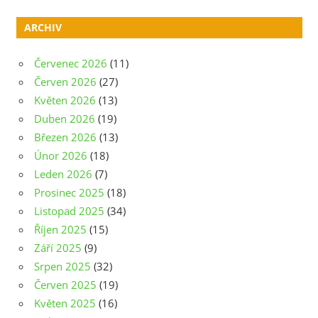
ARCHIV
Červenec 2026
(11)
Červen 2026
(27)
Květen 2026
(13)
Duben 2026
(19)
Březen 2026
(13)
Únor 2026
(18)
Leden 2026
(7)
Prosinec 2025
(18)
Listopad 2025
(34)
Říjen 2025
(15)
Září 2025
(9)
Srpen 2025
(32)
Červen 2025
(19)
Květen 2025
(16)