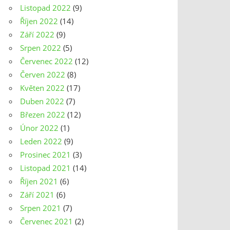
Listopad 2022
(9)
Říjen 2022
(14)
Září 2022
(9)
Srpen 2022
(5)
Červenec 2022
(12)
Červen 2022
(8)
Květen 2022
(17)
Duben 2022
(7)
Březen 2022
(12)
Únor 2022
(1)
Leden 2022
(9)
Prosinec 2021
(3)
Listopad 2021
(14)
Říjen 2021
(6)
Září 2021
(6)
Srpen 2021
(7)
Červenec 2021
(2)