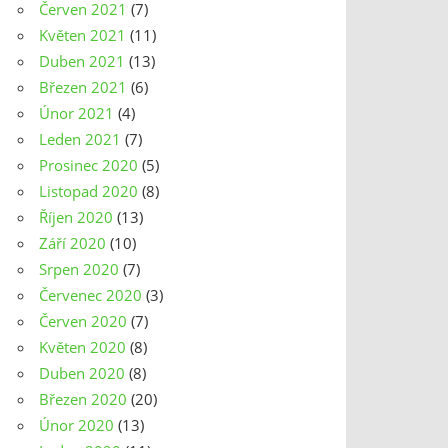
Červen 2021
(7)
Květen 2021
(11)
Duben 2021
(13)
Březen 2021
(6)
Únor 2021
(4)
Leden 2021
(7)
Prosinec 2020
(5)
Listopad 2020
(8)
Říjen 2020
(13)
Září 2020
(10)
Srpen 2020
(7)
Červenec 2020
(3)
Červen 2020
(7)
Květen 2020
(8)
Duben 2020
(8)
Březen 2020
(20)
Únor 2020
(13)