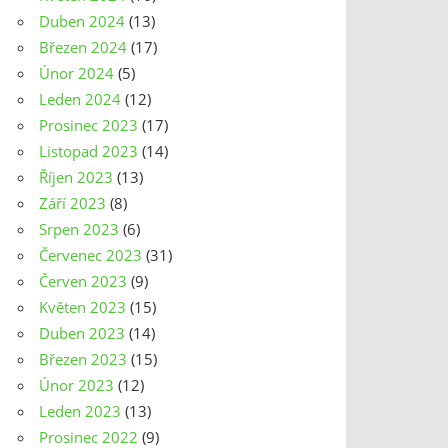
Duben 2024
(13)
Březen 2024
(17)
Únor 2024
(5)
Leden 2024
(12)
Prosinec 2023
(17)
Listopad 2023
(14)
Říjen 2023
(13)
Září 2023
(8)
Srpen 2023
(6)
Červenec 2023
(31)
Červen 2023
(9)
Květen 2023
(15)
Duben 2023
(14)
Březen 2023
(15)
Únor 2023
(12)
Leden 2023
(13)
Prosinec 2022
(9)