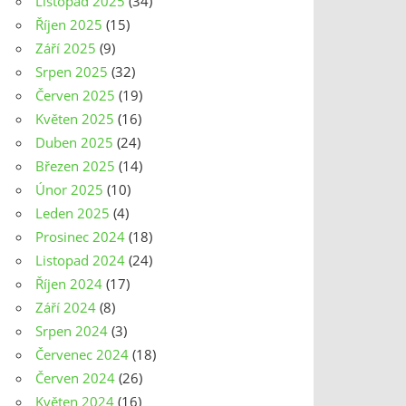
Listopad 2025
(34)
Říjen 2025
(15)
Září 2025
(9)
Srpen 2025
(32)
Červen 2025
(19)
Květen 2025
(16)
Duben 2025
(24)
Březen 2025
(14)
Únor 2025
(10)
Leden 2025
(4)
Prosinec 2024
(18)
Listopad 2024
(24)
Říjen 2024
(17)
Září 2024
(8)
Srpen 2024
(3)
Červenec 2024
(18)
Červen 2024
(26)
Květen 2024
(16)