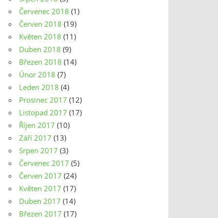
Červenec 2018
(1)
Červen 2018
(19)
Květen 2018
(11)
Duben 2018
(9)
Březen 2018
(14)
Únor 2018
(7)
Leden 2018
(4)
Prosinec 2017
(12)
Listopad 2017
(17)
Říjen 2017
(10)
Září 2017
(13)
Srpen 2017
(3)
Červenec 2017
(5)
Červen 2017
(24)
Květen 2017
(17)
Duben 2017
(14)
Březen 2017
(17)