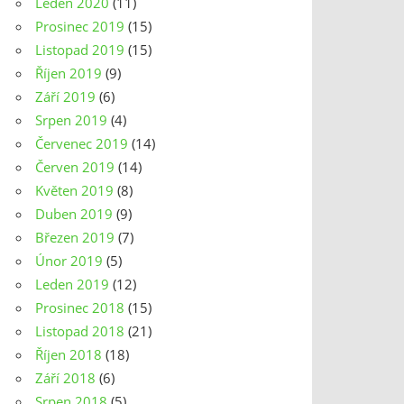
Leden 2020
(11)
Prosinec 2019
(15)
Listopad 2019
(15)
Říjen 2019
(9)
Září 2019
(6)
Srpen 2019
(4)
Červenec 2019
(14)
Červen 2019
(14)
Květen 2019
(8)
Duben 2019
(9)
Březen 2019
(7)
Únor 2019
(5)
Leden 2019
(12)
Prosinec 2018
(15)
Listopad 2018
(21)
Říjen 2018
(18)
Září 2018
(6)
Srpen 2018
(5)