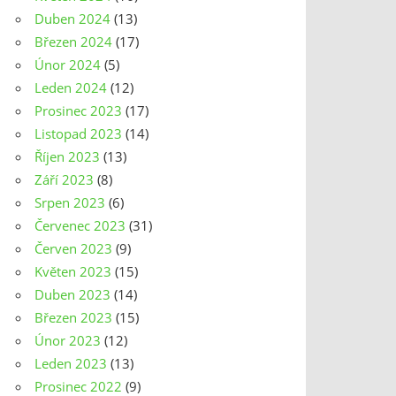
Duben 2024
(13)
Březen 2024
(17)
Únor 2024
(5)
Leden 2024
(12)
Prosinec 2023
(17)
Listopad 2023
(14)
Říjen 2023
(13)
Září 2023
(8)
Srpen 2023
(6)
Červenec 2023
(31)
Červen 2023
(9)
Květen 2023
(15)
Duben 2023
(14)
Březen 2023
(15)
Únor 2023
(12)
Leden 2023
(13)
Prosinec 2022
(9)