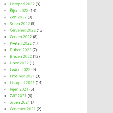
Listopad 2022
(9)
Říjen 2022
(14)
Září 2022
(9)
Srpen 2022
(5)
Červenec 2022
(12)
Červen 2022
(8)
Květen 2022
(17)
Duben 2022
(7)
Březen 2022
(12)
Únor 2022
(1)
Leden 2022
(9)
Prosinec 2021
(3)
Listopad 2021
(14)
Říjen 2021
(6)
Září 2021
(6)
Srpen 2021
(7)
Červenec 2021
(2)