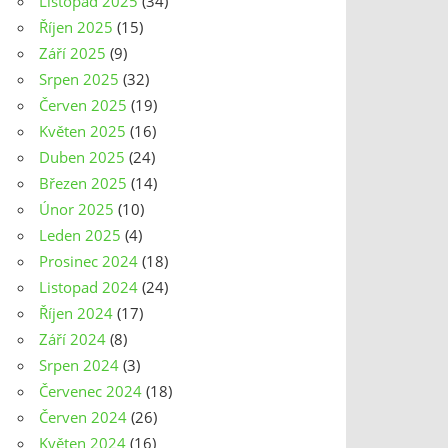
Listopad 2025
(34)
Říjen 2025
(15)
Září 2025
(9)
Srpen 2025
(32)
Červen 2025
(19)
Květen 2025
(16)
Duben 2025
(24)
Březen 2025
(14)
Únor 2025
(10)
Leden 2025
(4)
Prosinec 2024
(18)
Listopad 2024
(24)
Říjen 2024
(17)
Září 2024
(8)
Srpen 2024
(3)
Červenec 2024
(18)
Červen 2024
(26)
Květen 2024
(16)