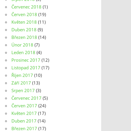
Červenec 2018
(1)
Červen 2018
(19)
Květen 2018
(11)
Duben 2018
(9)
Březen 2018
(14)
Únor 2018
(7)
Leden 2018
(4)
Prosinec 2017
(12)
Listopad 2017
(17)
Říjen 2017
(10)
Září 2017
(13)
Srpen 2017
(3)
Červenec 2017
(5)
Červen 2017
(24)
Květen 2017
(17)
Duben 2017
(14)
Březen 2017
(17)