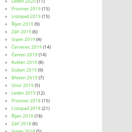
Leden 2020
(11)
Prosinec 2019
(15)
Listopad 2019
(15)
Říjen 2019
(9)
Září 2019
(6)
Srpen 2019
(4)
Červenec 2019
(14)
Červen 2019
(14)
Květen 2019
(8)
Duben 2019
(9)
Březen 2019
(7)
Únor 2019
(5)
Leden 2019
(12)
Prosinec 2018
(15)
Listopad 2018
(21)
Říjen 2018
(18)
Září 2018
(6)
Srpen 2018
(5)