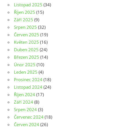
Listopad 2025
(34)
Říjen 2025
(15)
Září 2025
(9)
Srpen 2025
(32)
Červen 2025
(19)
Květen 2025
(16)
Duben 2025
(24)
Březen 2025
(14)
Únor 2025
(10)
Leden 2025
(4)
Prosinec 2024
(18)
Listopad 2024
(24)
Říjen 2024
(17)
Září 2024
(8)
Srpen 2024
(3)
Červenec 2024
(18)
Červen 2024
(26)