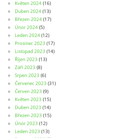
Květen 2024
(16)
Duben 2024
(13)
Březen 2024
(17)
Únor 2024
(5)
Leden 2024
(12)
Prosinec 2023
(17)
Listopad 2023
(14)
Říjen 2023
(13)
Září 2023
(8)
Srpen 2023
(6)
Červenec 2023
(31)
Červen 2023
(9)
Květen 2023
(15)
Duben 2023
(14)
Březen 2023
(15)
Únor 2023
(12)
Leden 2023
(13)