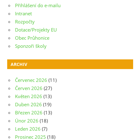
Přihlášení do e-mailu
Intranet
Rozpočty
Dotace/Projekty EU
Obec Průhonice
Sponzoři školy
ARCHIV
Červenec 2026
(11)
Červen 2026
(27)
Květen 2026
(13)
Duben 2026
(19)
Březen 2026
(13)
Únor 2026
(18)
Leden 2026
(7)
Prosinec 2025
(18)