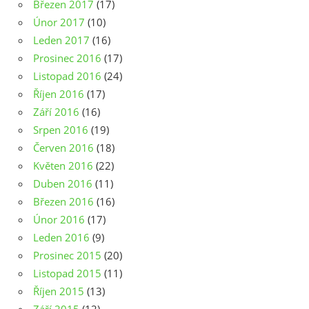
Březen 2017
(17)
Únor 2017
(10)
Leden 2017
(16)
Prosinec 2016
(17)
Listopad 2016
(24)
Říjen 2016
(17)
Září 2016
(16)
Srpen 2016
(19)
Červen 2016
(18)
Květen 2016
(22)
Duben 2016
(11)
Březen 2016
(16)
Únor 2016
(17)
Leden 2016
(9)
Prosinec 2015
(20)
Listopad 2015
(11)
Říjen 2015
(13)