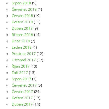
Srpen 2018
(5)
Červenec 2018
(1)
Červen 2018
(19)
Květen 2018
(11)
Duben 2018
(9)
Březen 2018
(14)
Únor 2018
(7)
Leden 2018
(4)
Prosinec 2017
(12)
Listopad 2017
(17)
Říjen 2017
(10)
Září 2017
(13)
Srpen 2017
(3)
Červenec 2017
(5)
Červen 2017
(24)
Květen 2017
(17)
Duben 2017
(14)