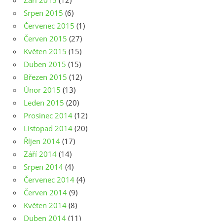
Září 2015
(12)
Srpen 2015
(6)
Červenec 2015
(1)
Červen 2015
(27)
Květen 2015
(15)
Duben 2015
(15)
Březen 2015
(12)
Únor 2015
(13)
Leden 2015
(20)
Prosinec 2014
(12)
Listopad 2014
(20)
Říjen 2014
(17)
Září 2014
(14)
Srpen 2014
(4)
Červenec 2014
(4)
Červen 2014
(9)
Květen 2014
(8)
Duben 2014
(11)