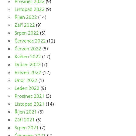
Prosinec 2022
(9)
Listopad 2022
(9)
Říjen 2022
(14)
Září 2022
(9)
Srpen 2022
(5)
Červenec 2022
(12)
Červen 2022
(8)
Květen 2022
(17)
Duben 2022
(7)
Březen 2022
(12)
Únor 2022
(1)
Leden 2022
(9)
Prosinec 2021
(3)
Listopad 2021
(14)
Říjen 2021
(6)
Září 2021
(6)
Srpen 2021
(7)
Červenec 2021
(2)