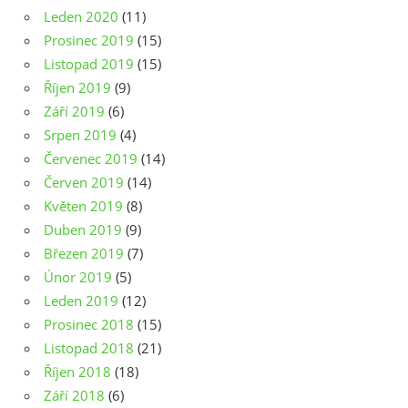
Leden 2020
(11)
Prosinec 2019
(15)
Listopad 2019
(15)
Říjen 2019
(9)
Září 2019
(6)
Srpen 2019
(4)
Červenec 2019
(14)
Červen 2019
(14)
Květen 2019
(8)
Duben 2019
(9)
Březen 2019
(7)
Únor 2019
(5)
Leden 2019
(12)
Prosinec 2018
(15)
Listopad 2018
(21)
Říjen 2018
(18)
Září 2018
(6)