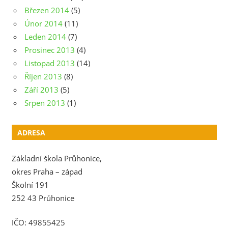
Březen 2014
(5)
Únor 2014
(11)
Leden 2014
(7)
Prosinec 2013
(4)
Listopad 2013
(14)
Říjen 2013
(8)
Září 2013
(5)
Srpen 2013
(1)
ADRESA
Základní škola Průhonice,
okres Praha – západ
Školní 191
252 43 Průhonice
IČO: 49855425