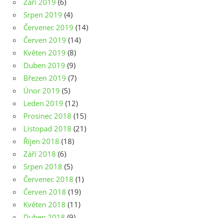
Září 2019
(6)
Srpen 2019
(4)
Červenec 2019
(14)
Červen 2019
(14)
Květen 2019
(8)
Duben 2019
(9)
Březen 2019
(7)
Únor 2019
(5)
Leden 2019
(12)
Prosinec 2018
(15)
Listopad 2018
(21)
Říjen 2018
(18)
Září 2018
(6)
Srpen 2018
(5)
Červenec 2018
(1)
Červen 2018
(19)
Květen 2018
(11)
Duben 2018
(9)