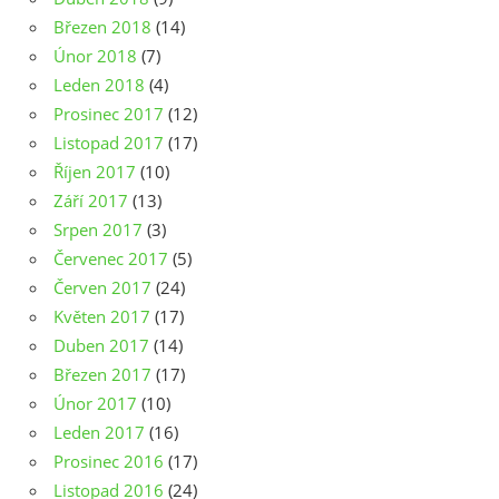
Březen 2018
(14)
Únor 2018
(7)
Leden 2018
(4)
Prosinec 2017
(12)
Listopad 2017
(17)
Říjen 2017
(10)
Září 2017
(13)
Srpen 2017
(3)
Červenec 2017
(5)
Červen 2017
(24)
Květen 2017
(17)
Duben 2017
(14)
Březen 2017
(17)
Únor 2017
(10)
Leden 2017
(16)
Prosinec 2016
(17)
Listopad 2016
(24)