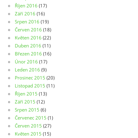
Říjen 2016
(17)
Září 2016
(16)
Srpen 2016
(19)
Červen 2016
(18)
Květen 2016
(22)
Duben 2016
(11)
Březen 2016
(16)
Únor 2016
(17)
Leden 2016
(9)
Prosinec 2015
(20)
Listopad 2015
(11)
Říjen 2015
(13)
Září 2015
(12)
Srpen 2015
(6)
Červenec 2015
(1)
Červen 2015
(27)
Květen 2015
(15)