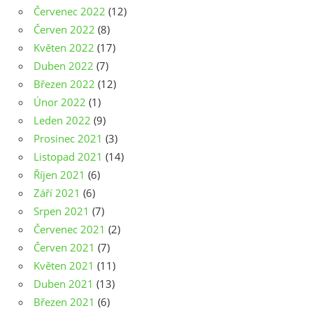
Červenec 2022
(12)
Červen 2022
(8)
Květen 2022
(17)
Duben 2022
(7)
Březen 2022
(12)
Únor 2022
(1)
Leden 2022
(9)
Prosinec 2021
(3)
Listopad 2021
(14)
Říjen 2021
(6)
Září 2021
(6)
Srpen 2021
(7)
Červenec 2021
(2)
Červen 2021
(7)
Květen 2021
(11)
Duben 2021
(13)
Březen 2021
(6)