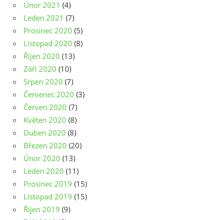
Únor 2021
(4)
Leden 2021
(7)
Prosinec 2020
(5)
Listopad 2020
(8)
Říjen 2020
(13)
Září 2020
(10)
Srpen 2020
(7)
Červenec 2020
(3)
Červen 2020
(7)
Květen 2020
(8)
Duben 2020
(8)
Březen 2020
(20)
Únor 2020
(13)
Leden 2020
(11)
Prosinec 2019
(15)
Listopad 2019
(15)
Říjen 2019
(9)