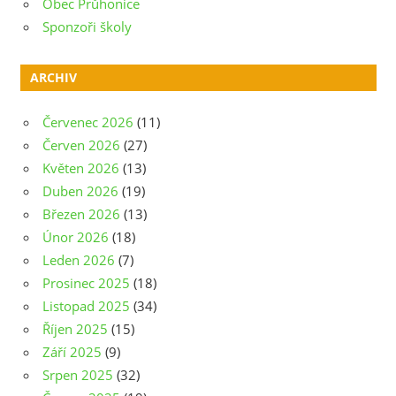
Obec Průhonice
Sponzoři školy
ARCHIV
Červenec 2026
(11)
Červen 2026
(27)
Květen 2026
(13)
Duben 2026
(19)
Březen 2026
(13)
Únor 2026
(18)
Leden 2026
(7)
Prosinec 2025
(18)
Listopad 2025
(34)
Říjen 2025
(15)
Září 2025
(9)
Srpen 2025
(32)