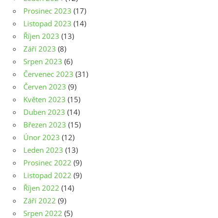
Prosinec 2023
(17)
Listopad 2023
(14)
Říjen 2023
(13)
Září 2023
(8)
Srpen 2023
(6)
Červenec 2023
(31)
Červen 2023
(9)
Květen 2023
(15)
Duben 2023
(14)
Březen 2023
(15)
Únor 2023
(12)
Leden 2023
(13)
Prosinec 2022
(9)
Listopad 2022
(9)
Říjen 2022
(14)
Září 2022
(9)
Srpen 2022
(5)