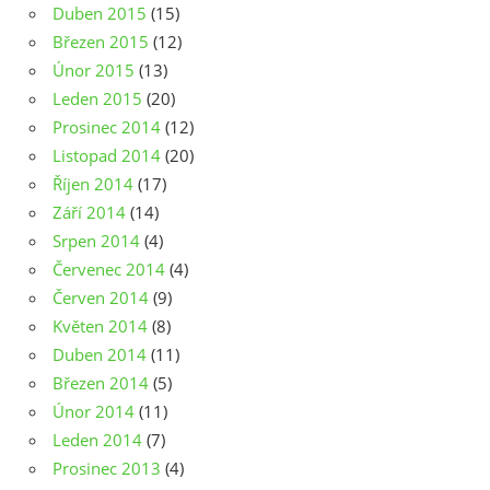
Duben 2015
(15)
Březen 2015
(12)
Únor 2015
(13)
Leden 2015
(20)
Prosinec 2014
(12)
Listopad 2014
(20)
Říjen 2014
(17)
Září 2014
(14)
Srpen 2014
(4)
Červenec 2014
(4)
Červen 2014
(9)
Květen 2014
(8)
Duben 2014
(11)
Březen 2014
(5)
Únor 2014
(11)
Leden 2014
(7)
Prosinec 2013
(4)