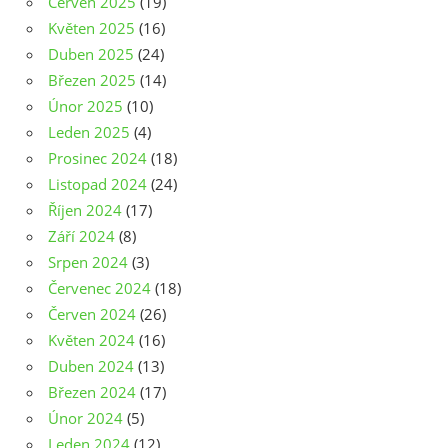
Červen 2025
(19)
Květen 2025
(16)
Duben 2025
(24)
Březen 2025
(14)
Únor 2025
(10)
Leden 2025
(4)
Prosinec 2024
(18)
Listopad 2024
(24)
Říjen 2024
(17)
Září 2024
(8)
Srpen 2024
(3)
Červenec 2024
(18)
Červen 2024
(26)
Květen 2024
(16)
Duben 2024
(13)
Březen 2024
(17)
Únor 2024
(5)
Leden 2024
(12)