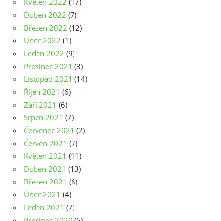
Květen 2022
(17)
Duben 2022
(7)
Březen 2022
(12)
Únor 2022
(1)
Leden 2022
(9)
Prosinec 2021
(3)
Listopad 2021
(14)
Říjen 2021
(6)
Září 2021
(6)
Srpen 2021
(7)
Červenec 2021
(2)
Červen 2021
(7)
Květen 2021
(11)
Duben 2021
(13)
Březen 2021
(6)
Únor 2021
(4)
Leden 2021
(7)
Prosinec 2020
(5)