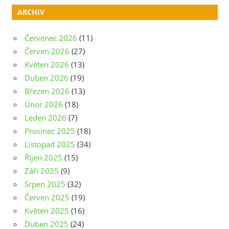
ARCHIV
Červenec 2026
(11)
Červen 2026
(27)
Květen 2026
(13)
Duben 2026
(19)
Březen 2026
(13)
Únor 2026
(18)
Leden 2026
(7)
Prosinec 2025
(18)
Listopad 2025
(34)
Říjen 2025
(15)
Září 2025
(9)
Srpen 2025
(32)
Červen 2025
(19)
Květen 2025
(16)
Duben 2025
(24)