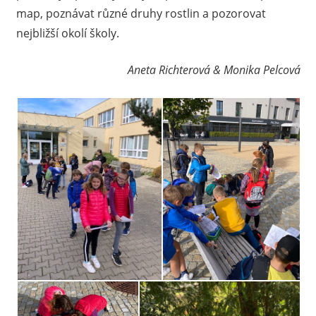
map, poznávat různé druhy rostlin a pozorovat
nejbližší okolí školy.
Aneta Richterová & Monika Pelcová