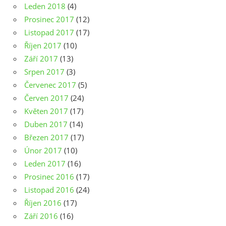
Leden 2018
(4)
Prosinec 2017
(12)
Listopad 2017
(17)
Říjen 2017
(10)
Září 2017
(13)
Srpen 2017
(3)
Červenec 2017
(5)
Červen 2017
(24)
Květen 2017
(17)
Duben 2017
(14)
Březen 2017
(17)
Únor 2017
(10)
Leden 2017
(16)
Prosinec 2016
(17)
Listopad 2016
(24)
Říjen 2016
(17)
Září 2016
(16)