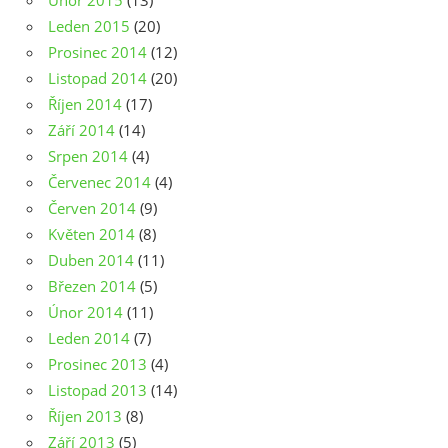
Únor 2015
(13)
Leden 2015
(20)
Prosinec 2014
(12)
Listopad 2014
(20)
Říjen 2014
(17)
Září 2014
(14)
Srpen 2014
(4)
Červenec 2014
(4)
Červen 2014
(9)
Květen 2014
(8)
Duben 2014
(11)
Březen 2014
(5)
Únor 2014
(11)
Leden 2014
(7)
Prosinec 2013
(4)
Listopad 2013
(14)
Říjen 2013
(8)
Září 2013
(5)