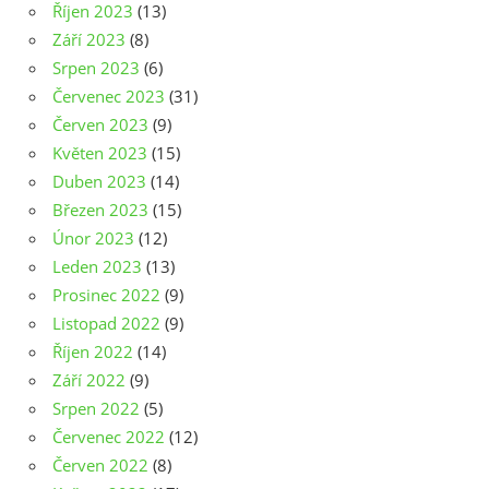
Říjen 2023
(13)
Září 2023
(8)
Srpen 2023
(6)
Červenec 2023
(31)
Červen 2023
(9)
Květen 2023
(15)
Duben 2023
(14)
Březen 2023
(15)
Únor 2023
(12)
Leden 2023
(13)
Prosinec 2022
(9)
Listopad 2022
(9)
Říjen 2022
(14)
Září 2022
(9)
Srpen 2022
(5)
Červenec 2022
(12)
Červen 2022
(8)