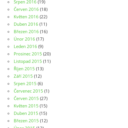
Srpen 2016
(19)
Červen 2016
(18)
Květen 2016
(22)
Duben 2016
(11)
Březen 2016
(16)
Únor 2016
(17)
Leden 2016
(9)
Prosinec 2015
(20)
Listopad 2015
(11)
Říjen 2015
(13)
Září 2015
(12)
Srpen 2015
(6)
Červenec 2015
(1)
Červen 2015
(27)
Květen 2015
(15)
Duben 2015
(15)
Březen 2015
(12)