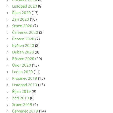
Listopad 2020
(8)
Říjen 2020
(13)
Září 2020
(10)
Srpen 2020
(7)
Červenec 2020
(3)
Červen 2020
(7)
Květen 2020
(8)
Duben 2020
(8)
Březen 2020
(20)
Únor 2020
(13)
Leden 2020
(11)
Prosinec 2019
(15)
Listopad 2019
(15)
Říjen 2019
(9)
Září 2019
(6)
Srpen 2019
(4)
Červenec 2019
(14)