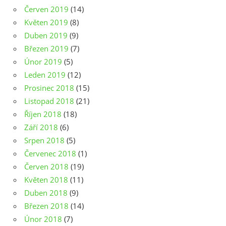
Červen 2019
(14)
Květen 2019
(8)
Duben 2019
(9)
Březen 2019
(7)
Únor 2019
(5)
Leden 2019
(12)
Prosinec 2018
(15)
Listopad 2018
(21)
Říjen 2018
(18)
Září 2018
(6)
Srpen 2018
(5)
Červenec 2018
(1)
Červen 2018
(19)
Květen 2018
(11)
Duben 2018
(9)
Březen 2018
(14)
Únor 2018
(7)