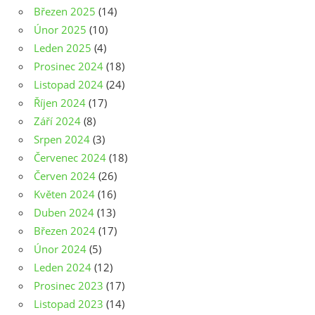
Březen 2025
(14)
Únor 2025
(10)
Leden 2025
(4)
Prosinec 2024
(18)
Listopad 2024
(24)
Říjen 2024
(17)
Září 2024
(8)
Srpen 2024
(3)
Červenec 2024
(18)
Červen 2024
(26)
Květen 2024
(16)
Duben 2024
(13)
Březen 2024
(17)
Únor 2024
(5)
Leden 2024
(12)
Prosinec 2023
(17)
Listopad 2023
(14)