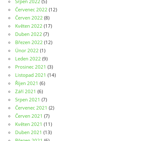
Srpen 2022
(5)
Červenec 2022
(12)
Červen 2022
(8)
Květen 2022
(17)
Duben 2022
(7)
Březen 2022
(12)
Únor 2022
(1)
Leden 2022
(9)
Prosinec 2021
(3)
Listopad 2021
(14)
Říjen 2021
(6)
Září 2021
(6)
Srpen 2021
(7)
Červenec 2021
(2)
Červen 2021
(7)
Květen 2021
(11)
Duben 2021
(13)
Březen 2021
(6)