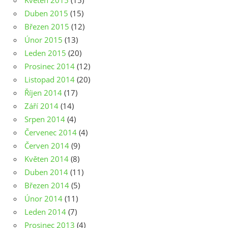
Květen 2015
(15)
Duben 2015
(15)
Březen 2015
(12)
Únor 2015
(13)
Leden 2015
(20)
Prosinec 2014
(12)
Listopad 2014
(20)
Říjen 2014
(17)
Září 2014
(14)
Srpen 2014
(4)
Červenec 2014
(4)
Červen 2014
(9)
Květen 2014
(8)
Duben 2014
(11)
Březen 2014
(5)
Únor 2014
(11)
Leden 2014
(7)
Prosinec 2013
(4)