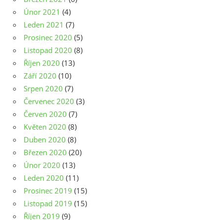
Únor 2021
(4)
Leden 2021
(7)
Prosinec 2020
(5)
Listopad 2020
(8)
Říjen 2020
(13)
Září 2020
(10)
Srpen 2020
(7)
Červenec 2020
(3)
Červen 2020
(7)
Květen 2020
(8)
Duben 2020
(8)
Březen 2020
(20)
Únor 2020
(13)
Leden 2020
(11)
Prosinec 2019
(15)
Listopad 2019
(15)
Říjen 2019
(9)