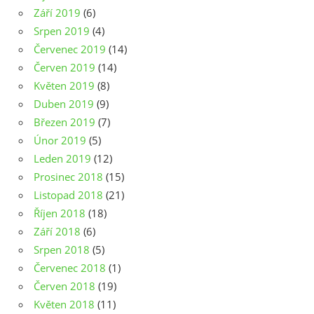
Září 2019
(6)
Srpen 2019
(4)
Červenec 2019
(14)
Červen 2019
(14)
Květen 2019
(8)
Duben 2019
(9)
Březen 2019
(7)
Únor 2019
(5)
Leden 2019
(12)
Prosinec 2018
(15)
Listopad 2018
(21)
Říjen 2018
(18)
Září 2018
(6)
Srpen 2018
(5)
Červenec 2018
(1)
Červen 2018
(19)
Květen 2018
(11)