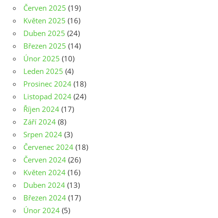
Červen 2025
(19)
Květen 2025
(16)
Duben 2025
(24)
Březen 2025
(14)
Únor 2025
(10)
Leden 2025
(4)
Prosinec 2024
(18)
Listopad 2024
(24)
Říjen 2024
(17)
Září 2024
(8)
Srpen 2024
(3)
Červenec 2024
(18)
Červen 2024
(26)
Květen 2024
(16)
Duben 2024
(13)
Březen 2024
(17)
Únor 2024
(5)