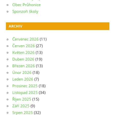
Obec Průhonice
Sponzoři školy
ARCHIV
Červenec 2026
(11)
Červen 2026
(27)
Květen 2026
(13)
Duben 2026
(19)
Březen 2026
(13)
Únor 2026
(18)
Leden 2026
(7)
Prosinec 2025
(18)
Listopad 2025
(34)
Říjen 2025
(15)
Září 2025
(9)
Srpen 2025
(32)