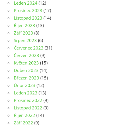
Leden 2024
(12)
Prosinec 2023
(17)
Listopad 2023
(14)
Říjen 2023
(13)
Září 2023
(8)
Srpen 2023
(6)
Červenec 2023
(31)
Červen 2023
(9)
Květen 2023
(15)
Duben 2023
(14)
Březen 2023
(15)
Únor 2023
(12)
Leden 2023
(13)
Prosinec 2022
(9)
Listopad 2022
(9)
Říjen 2022
(14)
Září 2022
(9)