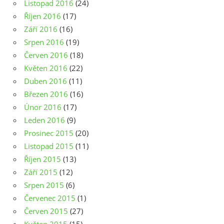
Listopad 2016
(24)
Říjen 2016
(17)
Září 2016
(16)
Srpen 2016
(19)
Červen 2016
(18)
Květen 2016
(22)
Duben 2016
(11)
Březen 2016
(16)
Únor 2016
(17)
Leden 2016
(9)
Prosinec 2015
(20)
Listopad 2015
(11)
Říjen 2015
(13)
Září 2015
(12)
Srpen 2015
(6)
Červenec 2015
(1)
Červen 2015
(27)