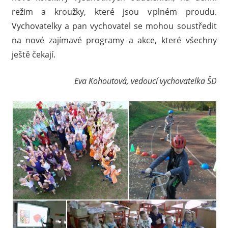
režim a kroužky, které jsou v plném proudu.
Vychovatelky a pan vychovatel se mohou soustředit
na nové zajímavé programy a akce, které všechny
ještě čekají.
Eva Kohoutová, vedoucí vychovatelka ŠD