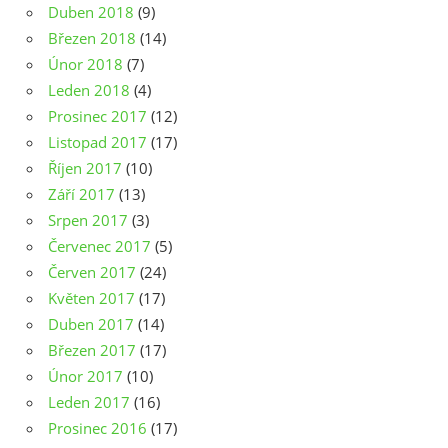
Duben 2018
(9)
Březen 2018
(14)
Únor 2018
(7)
Leden 2018
(4)
Prosinec 2017
(12)
Listopad 2017
(17)
Říjen 2017
(10)
Září 2017
(13)
Srpen 2017
(3)
Červenec 2017
(5)
Červen 2017
(24)
Květen 2017
(17)
Duben 2017
(14)
Březen 2017
(17)
Únor 2017
(10)
Leden 2017
(16)
Prosinec 2016
(17)