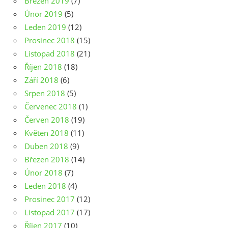
Březen 2019
(7)
Únor 2019
(5)
Leden 2019
(12)
Prosinec 2018
(15)
Listopad 2018
(21)
Říjen 2018
(18)
Září 2018
(6)
Srpen 2018
(5)
Červenec 2018
(1)
Červen 2018
(19)
Květen 2018
(11)
Duben 2018
(9)
Březen 2018
(14)
Únor 2018
(7)
Leden 2018
(4)
Prosinec 2017
(12)
Listopad 2017
(17)
Říjen 2017
(10)