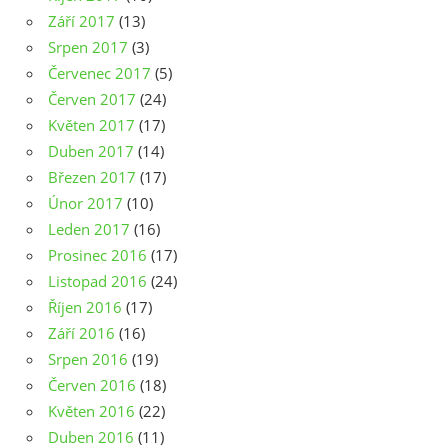
Září 2017
(13)
Srpen 2017
(3)
Červenec 2017
(5)
Červen 2017
(24)
Květen 2017
(17)
Duben 2017
(14)
Březen 2017
(17)
Únor 2017
(10)
Leden 2017
(16)
Prosinec 2016
(17)
Listopad 2016
(24)
Říjen 2016
(17)
Září 2016
(16)
Srpen 2016
(19)
Červen 2016
(18)
Květen 2016
(22)
Duben 2016
(11)