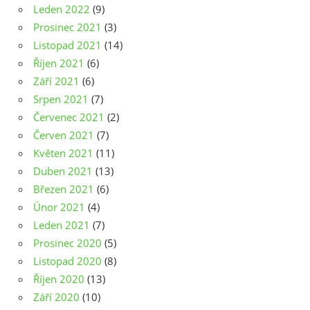
Leden 2022
(9)
Prosinec 2021
(3)
Listopad 2021
(14)
Říjen 2021
(6)
Září 2021
(6)
Srpen 2021
(7)
Červenec 2021
(2)
Červen 2021
(7)
Květen 2021
(11)
Duben 2021
(13)
Březen 2021
(6)
Únor 2021
(4)
Leden 2021
(7)
Prosinec 2020
(5)
Listopad 2020
(8)
Říjen 2020
(13)
Září 2020
(10)