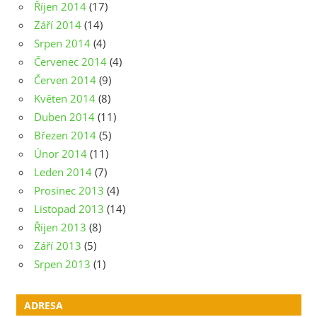
Říjen 2014
(17)
Září 2014
(14)
Srpen 2014
(4)
Červenec 2014
(4)
Červen 2014
(9)
Květen 2014
(8)
Duben 2014
(11)
Březen 2014
(5)
Únor 2014
(11)
Leden 2014
(7)
Prosinec 2013
(4)
Listopad 2013
(14)
Říjen 2013
(8)
Září 2013
(5)
Srpen 2013
(1)
ADRESA