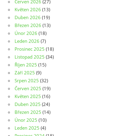
Červen 2026
(27)
Květen 2026
(13)
Duben 2026
(19)
Březen 2026
(13)
Únor 2026
(18)
Leden 2026
(7)
Prosinec 2025
(18)
Listopad 2025
(34)
Říjen 2025
(15)
Září 2025
(9)
Srpen 2025
(32)
Červen 2025
(19)
Květen 2025
(16)
Duben 2025
(24)
Březen 2025
(14)
Únor 2025
(10)
Leden 2025
(4)
Prosinec 2024
(18)