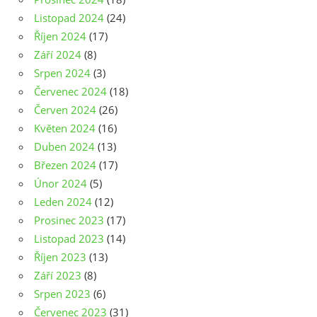
Listopad 2024
(24)
Říjen 2024
(17)
Září 2024
(8)
Srpen 2024
(3)
Červenec 2024
(18)
Červen 2024
(26)
Květen 2024
(16)
Duben 2024
(13)
Březen 2024
(17)
Únor 2024
(5)
Leden 2024
(12)
Prosinec 2023
(17)
Listopad 2023
(14)
Říjen 2023
(13)
Září 2023
(8)
Srpen 2023
(6)
Červenec 2023
(31)