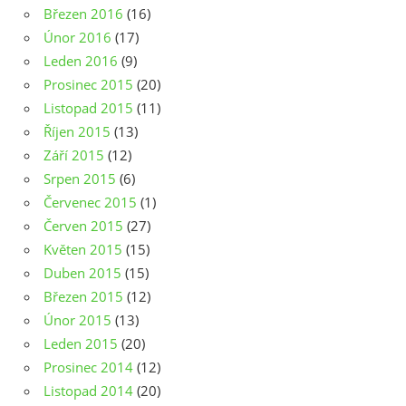
Březen 2016
(16)
Únor 2016
(17)
Leden 2016
(9)
Prosinec 2015
(20)
Listopad 2015
(11)
Říjen 2015
(13)
Září 2015
(12)
Srpen 2015
(6)
Červenec 2015
(1)
Červen 2015
(27)
Květen 2015
(15)
Duben 2015
(15)
Březen 2015
(12)
Únor 2015
(13)
Leden 2015
(20)
Prosinec 2014
(12)
Listopad 2014
(20)