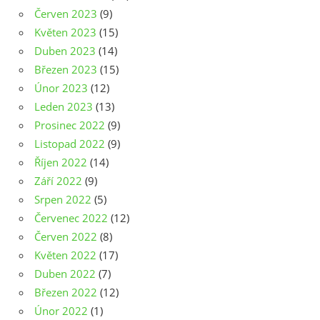
Červen 2023
(9)
Květen 2023
(15)
Duben 2023
(14)
Březen 2023
(15)
Únor 2023
(12)
Leden 2023
(13)
Prosinec 2022
(9)
Listopad 2022
(9)
Říjen 2022
(14)
Září 2022
(9)
Srpen 2022
(5)
Červenec 2022
(12)
Červen 2022
(8)
Květen 2022
(17)
Duben 2022
(7)
Březen 2022
(12)
Únor 2022
(1)