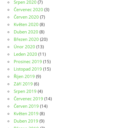
Srpen 2020
(7)
Červenec 2020
(3)
Červen 2020
(7)
Květen 2020
(8)
Duben 2020
(8)
Březen 2020
(20)
Únor 2020
(13)
Leden 2020
(11)
Prosinec 2019
(15)
Listopad 2019
(15)
Říjen 2019
(9)
Září 2019
(6)
Srpen 2019
(4)
Červenec 2019
(14)
Červen 2019
(14)
Květen 2019
(8)
Duben 2019
(9)