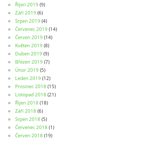
Říjen 2019
(9)
Září 2019
(6)
Srpen 2019
(4)
Červenec 2019
(14)
Červen 2019
(14)
Květen 2019
(8)
Duben 2019
(9)
Březen 2019
(7)
Únor 2019
(5)
Leden 2019
(12)
Prosinec 2018
(15)
Listopad 2018
(21)
Říjen 2018
(18)
Září 2018
(6)
Srpen 2018
(5)
Červenec 2018
(1)
Červen 2018
(19)