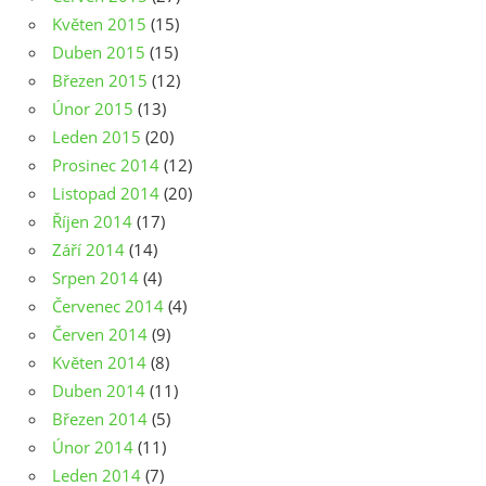
Květen 2015
(15)
Duben 2015
(15)
Březen 2015
(12)
Únor 2015
(13)
Leden 2015
(20)
Prosinec 2014
(12)
Listopad 2014
(20)
Říjen 2014
(17)
Září 2014
(14)
Srpen 2014
(4)
Červenec 2014
(4)
Červen 2014
(9)
Květen 2014
(8)
Duben 2014
(11)
Březen 2014
(5)
Únor 2014
(11)
Leden 2014
(7)