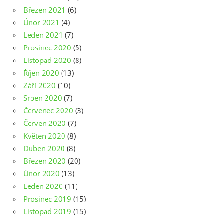
Březen 2021
(6)
Únor 2021
(4)
Leden 2021
(7)
Prosinec 2020
(5)
Listopad 2020
(8)
Říjen 2020
(13)
Září 2020
(10)
Srpen 2020
(7)
Červenec 2020
(3)
Červen 2020
(7)
Květen 2020
(8)
Duben 2020
(8)
Březen 2020
(20)
Únor 2020
(13)
Leden 2020
(11)
Prosinec 2019
(15)
Listopad 2019
(15)