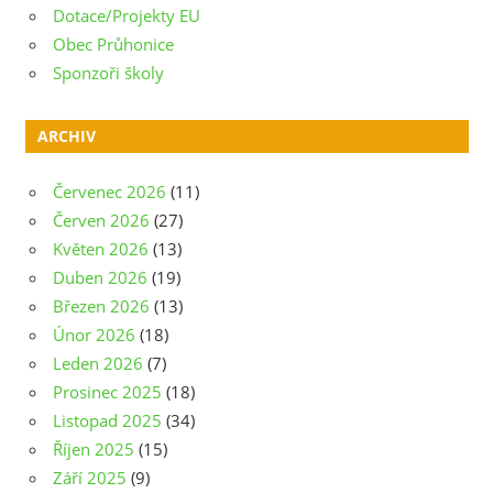
Dotace/Projekty EU
Obec Průhonice
Sponzoři školy
ARCHIV
Červenec 2026
(11)
Červen 2026
(27)
Květen 2026
(13)
Duben 2026
(19)
Březen 2026
(13)
Únor 2026
(18)
Leden 2026
(7)
Prosinec 2025
(18)
Listopad 2025
(34)
Říjen 2025
(15)
Září 2025
(9)