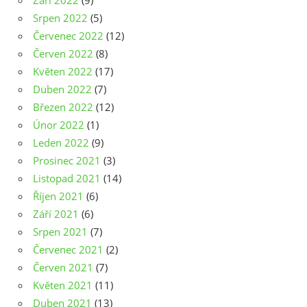
Září 2022
(9)
Srpen 2022
(5)
Červenec 2022
(12)
Červen 2022
(8)
Květen 2022
(17)
Duben 2022
(7)
Březen 2022
(12)
Únor 2022
(1)
Leden 2022
(9)
Prosinec 2021
(3)
Listopad 2021
(14)
Říjen 2021
(6)
Září 2021
(6)
Srpen 2021
(7)
Červenec 2021
(2)
Červen 2021
(7)
Květen 2021
(11)
Duben 2021
(13)