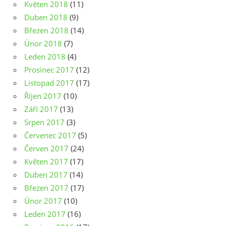
Květen 2018
(11)
Duben 2018
(9)
Březen 2018
(14)
Únor 2018
(7)
Leden 2018
(4)
Prosinec 2017
(12)
Listopad 2017
(17)
Říjen 2017
(10)
Září 2017
(13)
Srpen 2017
(3)
Červenec 2017
(5)
Červen 2017
(24)
Květen 2017
(17)
Duben 2017
(14)
Březen 2017
(17)
Únor 2017
(10)
Leden 2017
(16)