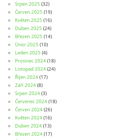
Srpen 2025
(32)
Červen 2025
(19)
Květen 2025
(16)
Duben 2025
(24)
Březen 2025
(14)
Únor 2025
(10)
Leden 2025
(4)
Prosinec 2024
(18)
Listopad 2024
(24)
Říjen 2024
(17)
Září 2024
(8)
Srpen 2024
(3)
Červenec 2024
(18)
Červen 2024
(26)
Květen 2024
(16)
Duben 2024
(13)
Březen 2024
(17)