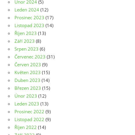
Únor 2024
(5)
Leden 2024
(12)
Prosinec 2023
(17)
Listopad 2023
(14)
Říjen 2023
(13)
Září 2023
(8)
Srpen 2023
(6)
Červenec 2023
(31)
Červen 2023
(9)
Květen 2023
(15)
Duben 2023
(14)
Březen 2023
(15)
Únor 2023
(12)
Leden 2023
(13)
Prosinec 2022
(9)
Listopad 2022
(9)
Říjen 2022
(14)