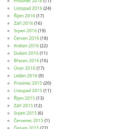
Prosinec 2016
(17)
Listopad 2016
(24)
Říjen 2016
(17)
Září 2016
(16)
Srpen 2016
(19)
Červen 2016
(18)
Květen 2016
(22)
Duben 2016
(11)
Březen 2016
(16)
Únor 2016
(17)
Leden 2016
(9)
Prosinec 2015
(20)
Listopad 2015
(11)
Říjen 2015
(13)
Září 2015
(12)
Srpen 2015
(6)
Červenec 2015
(1)
Červen 2015
(27)