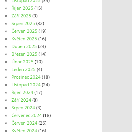
Listopad 2025
(34)
Říjen 2025
(15)
Září 2025
(9)
Srpen 2025
(32)
Červen 2025
(19)
Květen 2025
(16)
Duben 2025
(24)
Březen 2025
(14)
Únor 2025
(10)
Leden 2025
(4)
Prosinec 2024
(18)
Listopad 2024
(24)
Říjen 2024
(17)
Září 2024
(8)
Srpen 2024
(3)
Červenec 2024
(18)
Červen 2024
(26)
Květen 2024
(16)