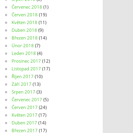
Červenec 2018
(1)
Červen 2018
(19)
Květen 2018
(11)
Duben 2018
(9)
Březen 2018
(14)
Únor 2018
(7)
Leden 2018
(4)
Prosinec 2017
(12)
Listopad 2017
(17)
Říjen 2017
(10)
Září 2017
(13)
Srpen 2017
(3)
Červenec 2017
(5)
Červen 2017
(24)
Květen 2017
(17)
Duben 2017
(14)
Březen 2017
(17)