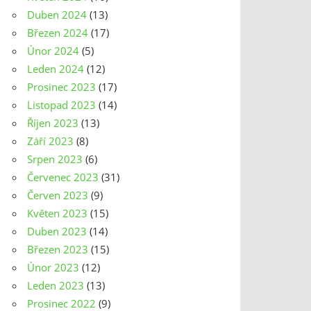
Duben 2024
(13)
Březen 2024
(17)
Únor 2024
(5)
Leden 2024
(12)
Prosinec 2023
(17)
Listopad 2023
(14)
Říjen 2023
(13)
Září 2023
(8)
Srpen 2023
(6)
Červenec 2023
(31)
Červen 2023
(9)
Květen 2023
(15)
Duben 2023
(14)
Březen 2023
(15)
Únor 2023
(12)
Leden 2023
(13)
Prosinec 2022
(9)