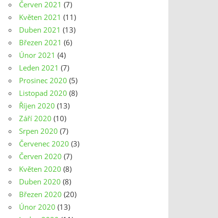
Červen 2021
(7)
Květen 2021
(11)
Duben 2021
(13)
Březen 2021
(6)
Únor 2021
(4)
Leden 2021
(7)
Prosinec 2020
(5)
Listopad 2020
(8)
Říjen 2020
(13)
Září 2020
(10)
Srpen 2020
(7)
Červenec 2020
(3)
Červen 2020
(7)
Květen 2020
(8)
Duben 2020
(8)
Březen 2020
(20)
Únor 2020
(13)