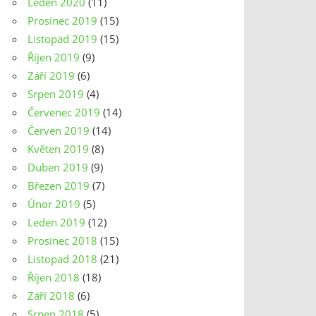
Leden 2020
(11)
Prosinec 2019
(15)
Listopad 2019
(15)
Říjen 2019
(9)
Září 2019
(6)
Srpen 2019
(4)
Červenec 2019
(14)
Červen 2019
(14)
Květen 2019
(8)
Duben 2019
(9)
Březen 2019
(7)
Únor 2019
(5)
Leden 2019
(12)
Prosinec 2018
(15)
Listopad 2018
(21)
Říjen 2018
(18)
Září 2018
(6)
Srpen 2018
(5)