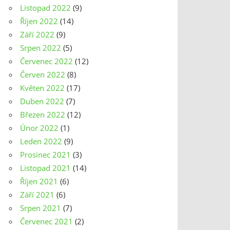
Listopad 2022
(9)
Říjen 2022
(14)
Září 2022
(9)
Srpen 2022
(5)
Červenec 2022
(12)
Červen 2022
(8)
Květen 2022
(17)
Duben 2022
(7)
Březen 2022
(12)
Únor 2022
(1)
Leden 2022
(9)
Prosinec 2021
(3)
Listopad 2021
(14)
Říjen 2021
(6)
Září 2021
(6)
Srpen 2021
(7)
Červenec 2021
(2)