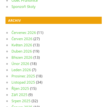
Obec Průhonice
Sponzoři školy
ARCHIV
Červenec 2026
(11)
Červen 2026
(27)
Květen 2026
(13)
Duben 2026
(19)
Březen 2026
(13)
Únor 2026
(18)
Leden 2026
(7)
Prosinec 2025
(18)
Listopad 2025
(34)
Říjen 2025
(15)
Září 2025
(9)
Srpen 2025
(32)
Červen 2025
(19)