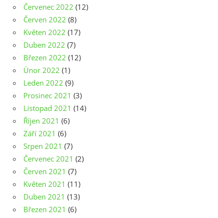
Červenec 2022
(12)
Červen 2022
(8)
Květen 2022
(17)
Duben 2022
(7)
Březen 2022
(12)
Únor 2022
(1)
Leden 2022
(9)
Prosinec 2021
(3)
Listopad 2021
(14)
Říjen 2021
(6)
Září 2021
(6)
Srpen 2021
(7)
Červenec 2021
(2)
Červen 2021
(7)
Květen 2021
(11)
Duben 2021
(13)
Březen 2021
(6)