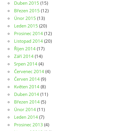
Duben 2015
(15)
Březen 2015
(12)
Únor 2015
(13)
Leden 2015
(20)
Prosinec 2014
(12)
Listopad 2014
(20)
Říjen 2014
(17)
Září 2014
(14)
Srpen 2014
(4)
Červenec 2014
(4)
Červen 2014
(9)
Květen 2014
(8)
Duben 2014
(11)
Březen 2014
(5)
Únor 2014
(11)
Leden 2014
(7)
Prosinec 2013
(4)