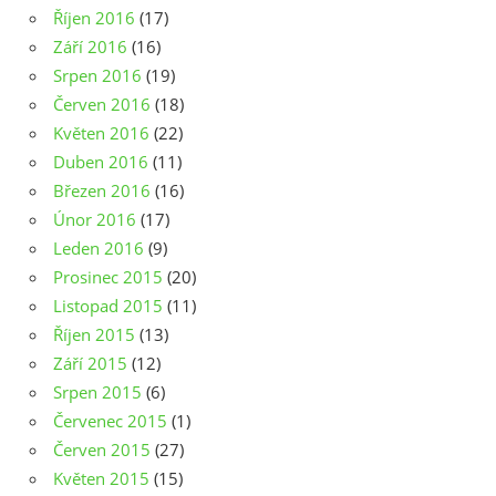
Říjen 2016
(17)
Září 2016
(16)
Srpen 2016
(19)
Červen 2016
(18)
Květen 2016
(22)
Duben 2016
(11)
Březen 2016
(16)
Únor 2016
(17)
Leden 2016
(9)
Prosinec 2015
(20)
Listopad 2015
(11)
Říjen 2015
(13)
Září 2015
(12)
Srpen 2015
(6)
Červenec 2015
(1)
Červen 2015
(27)
Květen 2015
(15)