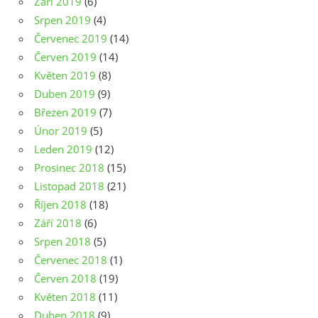
Září 2019
(6)
Srpen 2019
(4)
Červenec 2019
(14)
Červen 2019
(14)
Květen 2019
(8)
Duben 2019
(9)
Březen 2019
(7)
Únor 2019
(5)
Leden 2019
(12)
Prosinec 2018
(15)
Listopad 2018
(21)
Říjen 2018
(18)
Září 2018
(6)
Srpen 2018
(5)
Červenec 2018
(1)
Červen 2018
(19)
Květen 2018
(11)
Duben 2018
(9)