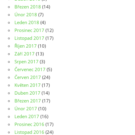
Březen 2018
(14)
Únor 2018
(7)
Leden 2018
(4)
Prosinec 2017
(12)
Listopad 2017
(17)
Říjen 2017
(10)
Září 2017
(13)
Srpen 2017
(3)
Červenec 2017
(5)
Červen 2017
(24)
Květen 2017
(17)
Duben 2017
(14)
Březen 2017
(17)
Únor 2017
(10)
Leden 2017
(16)
Prosinec 2016
(17)
Listopad 2016
(24)