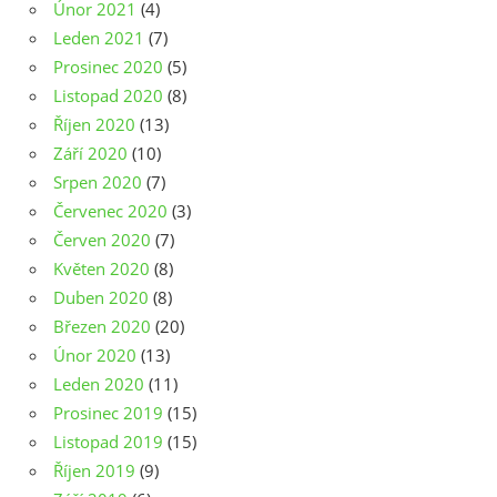
Únor 2021
(4)
Leden 2021
(7)
Prosinec 2020
(5)
Listopad 2020
(8)
Říjen 2020
(13)
Září 2020
(10)
Srpen 2020
(7)
Červenec 2020
(3)
Červen 2020
(7)
Květen 2020
(8)
Duben 2020
(8)
Březen 2020
(20)
Únor 2020
(13)
Leden 2020
(11)
Prosinec 2019
(15)
Listopad 2019
(15)
Říjen 2019
(9)