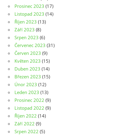
Prosinec 2023
(17)
Listopad 2023
(14)
Říjen 2023
(13)
Září 2023
(8)
Srpen 2023
(6)
Červenec 2023
(31)
Červen 2023
(9)
Květen 2023
(15)
Duben 2023
(14)
Březen 2023
(15)
Únor 2023
(12)
Leden 2023
(13)
Prosinec 2022
(9)
Listopad 2022
(9)
Říjen 2022
(14)
Září 2022
(9)
Srpen 2022
(5)