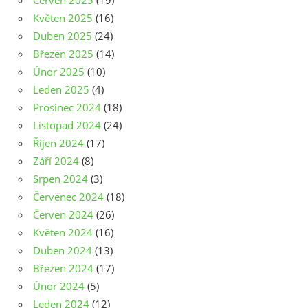
Květen 2025
(16)
Duben 2025
(24)
Březen 2025
(14)
Únor 2025
(10)
Leden 2025
(4)
Prosinec 2024
(18)
Listopad 2024
(24)
Říjen 2024
(17)
Září 2024
(8)
Srpen 2024
(3)
Červenec 2024
(18)
Červen 2024
(26)
Květen 2024
(16)
Duben 2024
(13)
Březen 2024
(17)
Únor 2024
(5)
Leden 2024
(12)