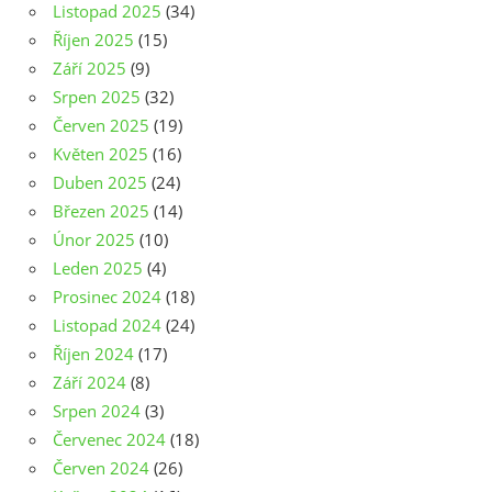
Listopad 2025
(34)
Říjen 2025
(15)
Září 2025
(9)
Srpen 2025
(32)
Červen 2025
(19)
Květen 2025
(16)
Duben 2025
(24)
Březen 2025
(14)
Únor 2025
(10)
Leden 2025
(4)
Prosinec 2024
(18)
Listopad 2024
(24)
Říjen 2024
(17)
Září 2024
(8)
Srpen 2024
(3)
Červenec 2024
(18)
Červen 2024
(26)