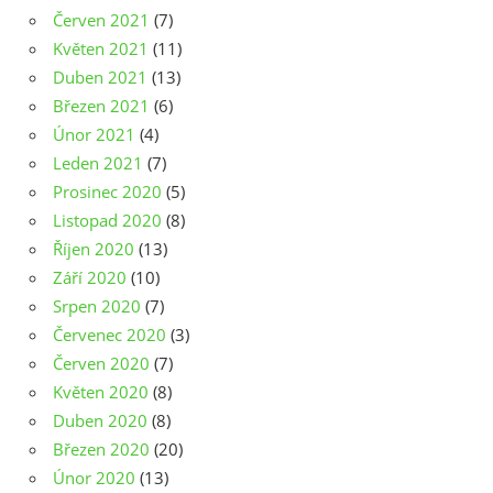
Červen 2021
(7)
Květen 2021
(11)
Duben 2021
(13)
Březen 2021
(6)
Únor 2021
(4)
Leden 2021
(7)
Prosinec 2020
(5)
Listopad 2020
(8)
Říjen 2020
(13)
Září 2020
(10)
Srpen 2020
(7)
Červenec 2020
(3)
Červen 2020
(7)
Květen 2020
(8)
Duben 2020
(8)
Březen 2020
(20)
Únor 2020
(13)