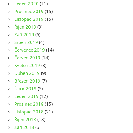
Leden 2020
(11)
Prosinec 2019
(15)
Listopad 2019
(15)
Říjen 2019
(9)
Září 2019
(6)
Srpen 2019
(4)
Červenec 2019
(14)
Červen 2019
(14)
Květen 2019
(8)
Duben 2019
(9)
Březen 2019
(7)
Únor 2019
(5)
Leden 2019
(12)
Prosinec 2018
(15)
Listopad 2018
(21)
Říjen 2018
(18)
Září 2018
(6)