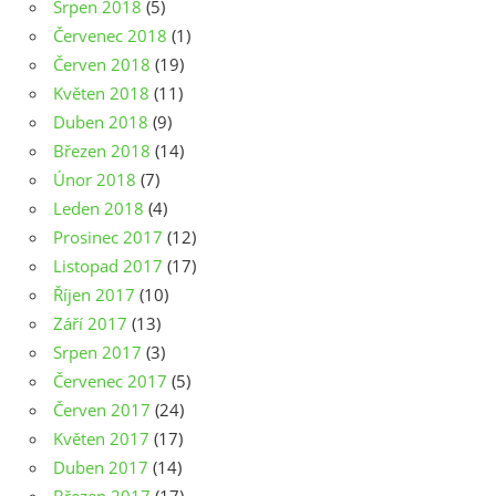
Srpen 2018
(5)
Červenec 2018
(1)
Červen 2018
(19)
Květen 2018
(11)
Duben 2018
(9)
Březen 2018
(14)
Únor 2018
(7)
Leden 2018
(4)
Prosinec 2017
(12)
Listopad 2017
(17)
Říjen 2017
(10)
Září 2017
(13)
Srpen 2017
(3)
Červenec 2017
(5)
Červen 2017
(24)
Květen 2017
(17)
Duben 2017
(14)