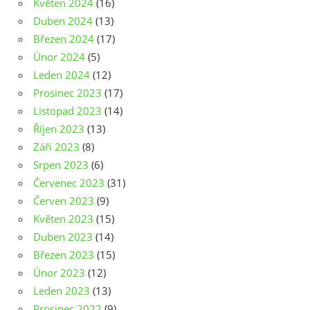
Květen 2024
(16)
Duben 2024
(13)
Březen 2024
(17)
Únor 2024
(5)
Leden 2024
(12)
Prosinec 2023
(17)
Listopad 2023
(14)
Říjen 2023
(13)
Září 2023
(8)
Srpen 2023
(6)
Červenec 2023
(31)
Červen 2023
(9)
Květen 2023
(15)
Duben 2023
(14)
Březen 2023
(15)
Únor 2023
(12)
Leden 2023
(13)
Prosinec 2022
(9)