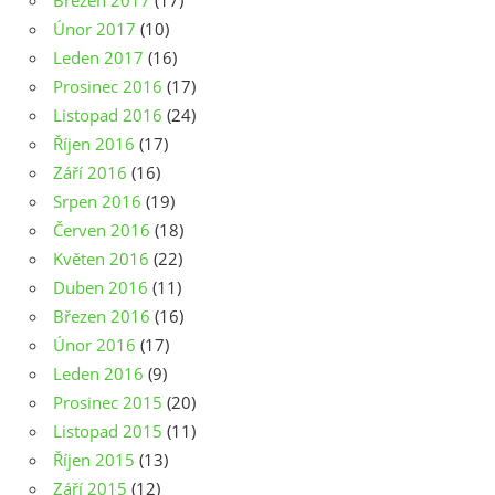
Březen 2017
(17)
Únor 2017
(10)
Leden 2017
(16)
Prosinec 2016
(17)
Listopad 2016
(24)
Říjen 2016
(17)
Září 2016
(16)
Srpen 2016
(19)
Červen 2016
(18)
Květen 2016
(22)
Duben 2016
(11)
Březen 2016
(16)
Únor 2016
(17)
Leden 2016
(9)
Prosinec 2015
(20)
Listopad 2015
(11)
Říjen 2015
(13)
Září 2015
(12)