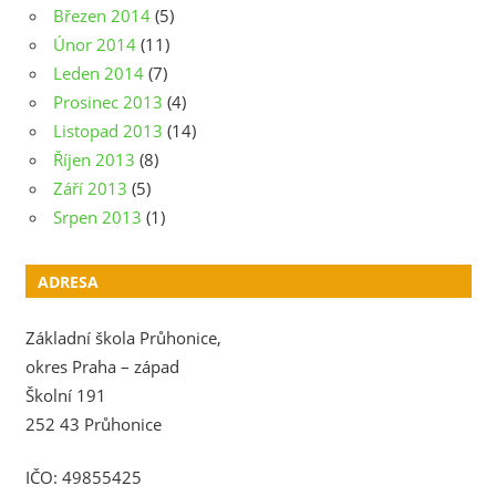
Březen 2014
(5)
Únor 2014
(11)
Leden 2014
(7)
Prosinec 2013
(4)
Listopad 2013
(14)
Říjen 2013
(8)
Září 2013
(5)
Srpen 2013
(1)
ADRESA
Základní škola Průhonice,
okres Praha – západ
Školní 191
252 43 Průhonice
IČO: 49855425