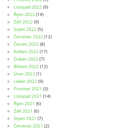
Listopad 2022
(9)
Říjen 2022
(14)
Září 2022
(9)
Srpen 2022
(5)
Červenec 2022
(12)
Červen 2022
(8)
Květen 2022
(17)
Duben 2022
(7)
Březen 2022
(12)
Únor 2022
(1)
Leden 2022
(9)
Prosinec 2021
(3)
Listopad 2021
(14)
Říjen 2021
(6)
Září 2021
(6)
Srpen 2021
(7)
Červenec 2021
(2)