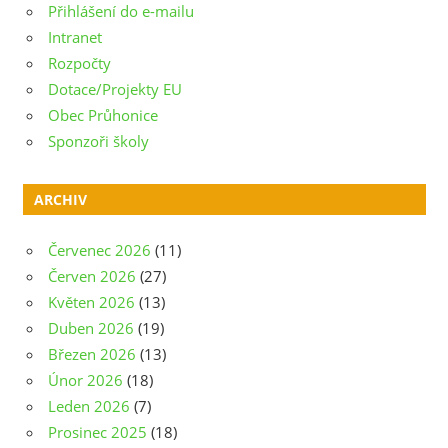
Přihlášení do e-mailu
Intranet
Rozpočty
Dotace/Projekty EU
Obec Průhonice
Sponzoři školy
ARCHIV
Červenec 2026
(11)
Červen 2026
(27)
Květen 2026
(13)
Duben 2026
(19)
Březen 2026
(13)
Únor 2026
(18)
Leden 2026
(7)
Prosinec 2025
(18)