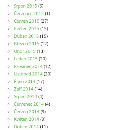
Srpen 2015
(6)
Červenec 2015
(1)
Červen 2015
(27)
Květen 2015
(15)
Duben 2015
(15)
Březen 2015
(12)
Únor 2015
(13)
Leden 2015
(20)
Prosinec 2014
(12)
Listopad 2014
(20)
Říjen 2014
(17)
Září 2014
(14)
Srpen 2014
(4)
Červenec 2014
(4)
Červen 2014
(9)
Květen 2014
(8)
Duben 2014
(11)