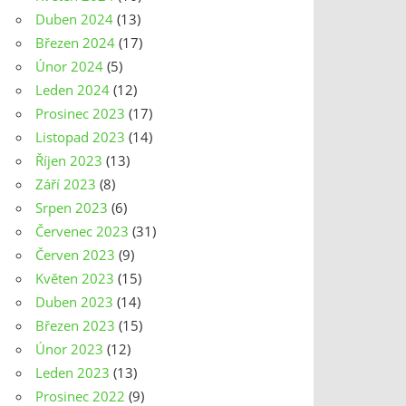
Duben 2024
(13)
Březen 2024
(17)
Únor 2024
(5)
Leden 2024
(12)
Prosinec 2023
(17)
Listopad 2023
(14)
Říjen 2023
(13)
Září 2023
(8)
Srpen 2023
(6)
Červenec 2023
(31)
Červen 2023
(9)
Květen 2023
(15)
Duben 2023
(14)
Březen 2023
(15)
Únor 2023
(12)
Leden 2023
(13)
Prosinec 2022
(9)