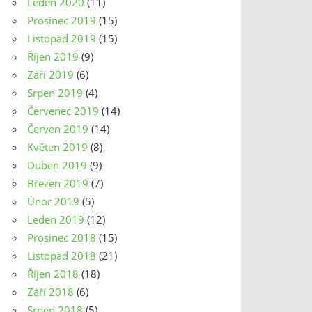
Leden 2020
(11)
Prosinec 2019
(15)
Listopad 2019
(15)
Říjen 2019
(9)
Září 2019
(6)
Srpen 2019
(4)
Červenec 2019
(14)
Červen 2019
(14)
Květen 2019
(8)
Duben 2019
(9)
Březen 2019
(7)
Únor 2019
(5)
Leden 2019
(12)
Prosinec 2018
(15)
Listopad 2018
(21)
Říjen 2018
(18)
Září 2018
(6)
Srpen 2018
(5)