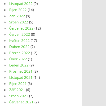
Listopad 2022
(9)
Říjen 2022
(14)
Září 2022
(9)
Srpen 2022
(5)
Červenec 2022
(12)
Červen 2022
(8)
Květen 2022
(17)
Duben 2022
(7)
Březen 2022
(12)
Únor 2022
(1)
Leden 2022
(9)
Prosinec 2021
(3)
Listopad 2021
(14)
Říjen 2021
(6)
Září 2021
(6)
Srpen 2021
(7)
Červenec 2021
(2)