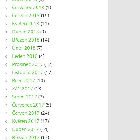
Červenec 2018
(1)
Červen 2018
(19)
Květen 2018
(11)
Duben 2018
(9)
Březen 2018
(14)
Únor 2018
(7)
Leden 2018
(4)
Prosinec 2017
(12)
Listopad 2017
(17)
Říjen 2017
(10)
Září 2017
(13)
Srpen 2017
(3)
Červenec 2017
(5)
Červen 2017
(24)
Květen 2017
(17)
Duben 2017
(14)
Březen 2017
(17)