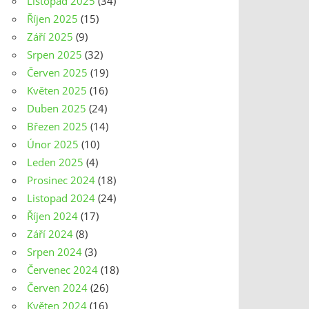
Listopad 2025
(34)
Říjen 2025
(15)
Září 2025
(9)
Srpen 2025
(32)
Červen 2025
(19)
Květen 2025
(16)
Duben 2025
(24)
Březen 2025
(14)
Únor 2025
(10)
Leden 2025
(4)
Prosinec 2024
(18)
Listopad 2024
(24)
Říjen 2024
(17)
Září 2024
(8)
Srpen 2024
(3)
Červenec 2024
(18)
Červen 2024
(26)
Květen 2024
(16)