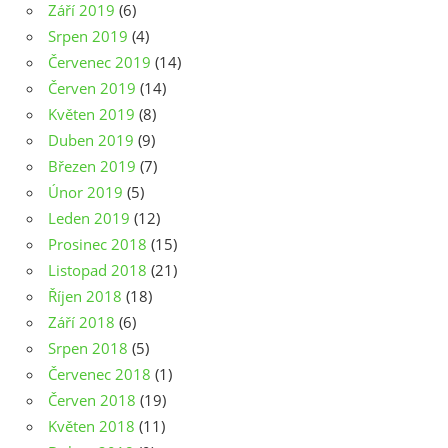
Září 2019
(6)
Srpen 2019
(4)
Červenec 2019
(14)
Červen 2019
(14)
Květen 2019
(8)
Duben 2019
(9)
Březen 2019
(7)
Únor 2019
(5)
Leden 2019
(12)
Prosinec 2018
(15)
Listopad 2018
(21)
Říjen 2018
(18)
Září 2018
(6)
Srpen 2018
(5)
Červenec 2018
(1)
Červen 2018
(19)
Květen 2018
(11)