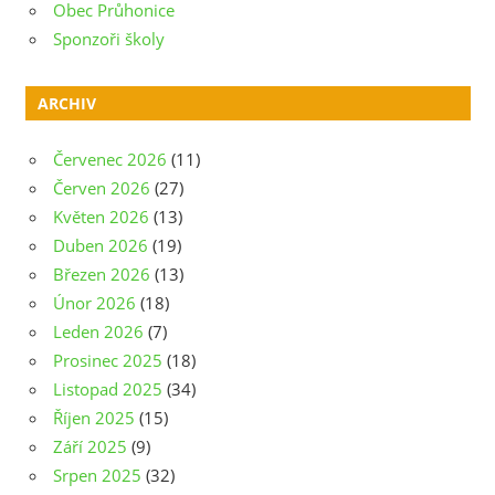
Obec Průhonice
Sponzoři školy
ARCHIV
Červenec 2026
(11)
Červen 2026
(27)
Květen 2026
(13)
Duben 2026
(19)
Březen 2026
(13)
Únor 2026
(18)
Leden 2026
(7)
Prosinec 2025
(18)
Listopad 2025
(34)
Říjen 2025
(15)
Září 2025
(9)
Srpen 2025
(32)