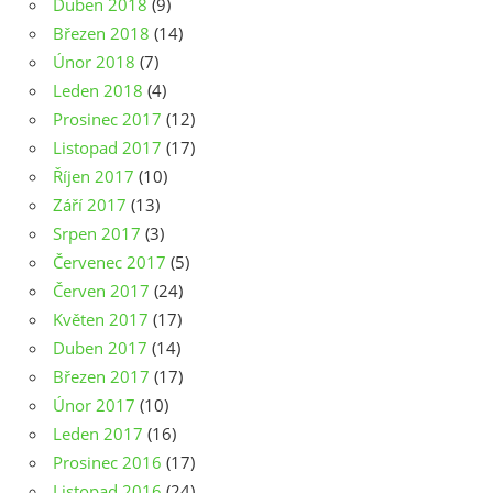
Duben 2018
(9)
Březen 2018
(14)
Únor 2018
(7)
Leden 2018
(4)
Prosinec 2017
(12)
Listopad 2017
(17)
Říjen 2017
(10)
Září 2017
(13)
Srpen 2017
(3)
Červenec 2017
(5)
Červen 2017
(24)
Květen 2017
(17)
Duben 2017
(14)
Březen 2017
(17)
Únor 2017
(10)
Leden 2017
(16)
Prosinec 2016
(17)
Listopad 2016
(24)