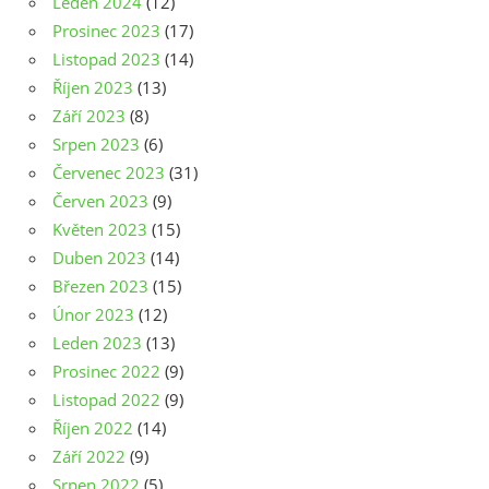
Leden 2024
(12)
Prosinec 2023
(17)
Listopad 2023
(14)
Říjen 2023
(13)
Září 2023
(8)
Srpen 2023
(6)
Červenec 2023
(31)
Červen 2023
(9)
Květen 2023
(15)
Duben 2023
(14)
Březen 2023
(15)
Únor 2023
(12)
Leden 2023
(13)
Prosinec 2022
(9)
Listopad 2022
(9)
Říjen 2022
(14)
Září 2022
(9)
Srpen 2022
(5)