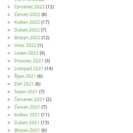
Červenec 2022
(12)
Červen 2022
(8)
Květen 2022
(17)
Duben 2022
(7)
Březen 2022
(12)
Únor 2022
(1)
Leden 2022
(9)
Prosinec 2021
(3)
Listopad 2021
(14)
Říjen 2021
(6)
Září 2021
(6)
Srpen 2021
(7)
Červenec 2021
(2)
Červen 2021
(7)
Květen 2021
(11)
Duben 2021
(13)
Březen 2021
(6)