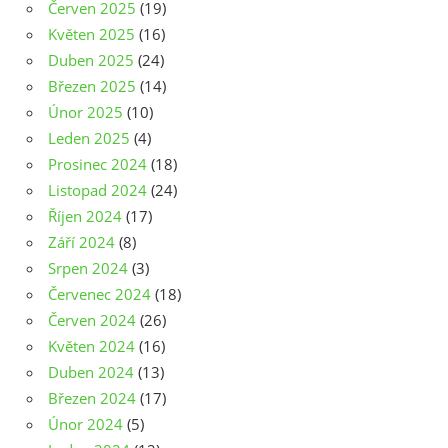
Červen 2025
(19)
Květen 2025
(16)
Duben 2025
(24)
Březen 2025
(14)
Únor 2025
(10)
Leden 2025
(4)
Prosinec 2024
(18)
Listopad 2024
(24)
Říjen 2024
(17)
Září 2024
(8)
Srpen 2024
(3)
Červenec 2024
(18)
Červen 2024
(26)
Květen 2024
(16)
Duben 2024
(13)
Březen 2024
(17)
Únor 2024
(5)