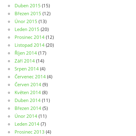
Duben 2015
(15)
Březen 2015
(12)
Únor 2015
(13)
Leden 2015
(20)
Prosinec 2014
(12)
Listopad 2014
(20)
Říjen 2014
(17)
Září 2014
(14)
Srpen 2014
(4)
Červenec 2014
(4)
Červen 2014
(9)
Květen 2014
(8)
Duben 2014
(11)
Březen 2014
(5)
Únor 2014
(11)
Leden 2014
(7)
Prosinec 2013
(4)