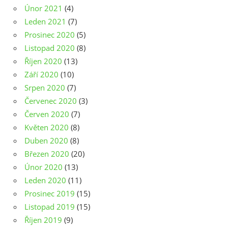
Únor 2021
(4)
Leden 2021
(7)
Prosinec 2020
(5)
Listopad 2020
(8)
Říjen 2020
(13)
Září 2020
(10)
Srpen 2020
(7)
Červenec 2020
(3)
Červen 2020
(7)
Květen 2020
(8)
Duben 2020
(8)
Březen 2020
(20)
Únor 2020
(13)
Leden 2020
(11)
Prosinec 2019
(15)
Listopad 2019
(15)
Říjen 2019
(9)