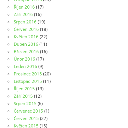
Říjen 2016
(17)
Září 2016
(16)
Srpen 2016
(19)
Červen 2016
(18)
Květen 2016
(22)
Duben 2016
(11)
Březen 2016
(16)
Únor 2016
(17)
Leden 2016
(9)
Prosinec 2015
(20)
Listopad 2015
(11)
Říjen 2015
(13)
Září 2015
(12)
Srpen 2015
(6)
Červenec 2015
(1)
Červen 2015
(27)
Květen 2015
(15)