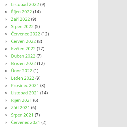
Listopad 2022
(9)
Říjen 2022
(14)
Září 2022
(9)
Srpen 2022
(5)
Červenec 2022
(12)
Červen 2022
(8)
Květen 2022
(17)
Duben 2022
(7)
Březen 2022
(12)
Únor 2022
(1)
Leden 2022
(9)
Prosinec 2021
(3)
Listopad 2021
(14)
Říjen 2021
(6)
Září 2021
(6)
Srpen 2021
(7)
Červenec 2021
(2)