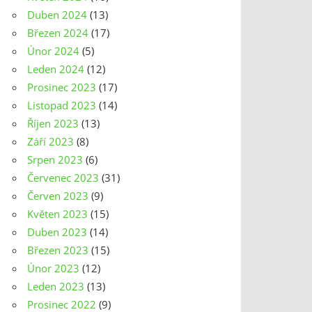
Duben 2024
(13)
Březen 2024
(17)
Únor 2024
(5)
Leden 2024
(12)
Prosinec 2023
(17)
Listopad 2023
(14)
Říjen 2023
(13)
Září 2023
(8)
Srpen 2023
(6)
Červenec 2023
(31)
Červen 2023
(9)
Květen 2023
(15)
Duben 2023
(14)
Březen 2023
(15)
Únor 2023
(12)
Leden 2023
(13)
Prosinec 2022
(9)