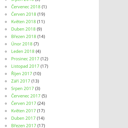
Červenec 2018
(1)
Červen 2018
(19)
Květen 2018
(11)
Duben 2018
(9)
Březen 2018
(14)
Únor 2018
(7)
Leden 2018
(4)
Prosinec 2017
(12)
Listopad 2017
(17)
Říjen 2017
(10)
Září 2017
(13)
Srpen 2017
(3)
Červenec 2017
(5)
Červen 2017
(24)
Květen 2017
(17)
Duben 2017
(14)
Březen 2017
(17)