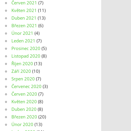
Červen 2021
(7)
Květen 2021
(11)
Duben 2021
(13)
Březen 2021
(6)
Únor 2021
(4)
Leden 2021
(7)
Prosinec 2020
(5)
Listopad 2020
(8)
Říjen 2020
(13)
Září 2020
(10)
Srpen 2020
(7)
Červenec 2020
(3)
Červen 2020
(7)
Květen 2020
(8)
Duben 2020
(8)
Březen 2020
(20)
Únor 2020
(13)