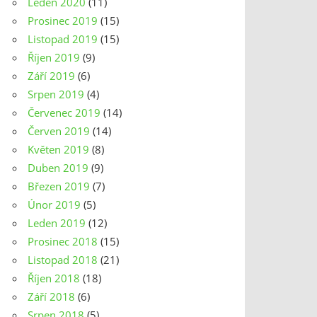
Leden 2020
(11)
Prosinec 2019
(15)
Listopad 2019
(15)
Říjen 2019
(9)
Září 2019
(6)
Srpen 2019
(4)
Červenec 2019
(14)
Červen 2019
(14)
Květen 2019
(8)
Duben 2019
(9)
Březen 2019
(7)
Únor 2019
(5)
Leden 2019
(12)
Prosinec 2018
(15)
Listopad 2018
(21)
Říjen 2018
(18)
Září 2018
(6)
Srpen 2018
(5)