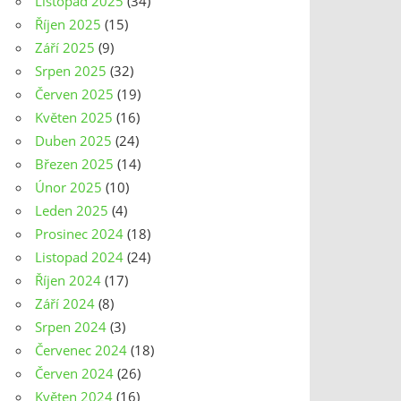
Listopad 2025
(34)
Říjen 2025
(15)
Září 2025
(9)
Srpen 2025
(32)
Červen 2025
(19)
Květen 2025
(16)
Duben 2025
(24)
Březen 2025
(14)
Únor 2025
(10)
Leden 2025
(4)
Prosinec 2024
(18)
Listopad 2024
(24)
Říjen 2024
(17)
Září 2024
(8)
Srpen 2024
(3)
Červenec 2024
(18)
Červen 2024
(26)
Květen 2024
(16)