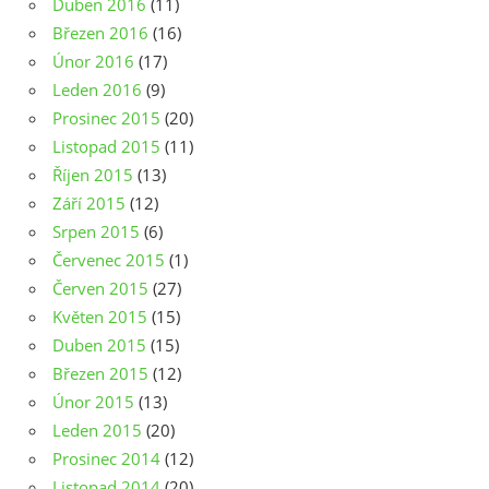
Duben 2016
(11)
Březen 2016
(16)
Únor 2016
(17)
Leden 2016
(9)
Prosinec 2015
(20)
Listopad 2015
(11)
Říjen 2015
(13)
Září 2015
(12)
Srpen 2015
(6)
Červenec 2015
(1)
Červen 2015
(27)
Květen 2015
(15)
Duben 2015
(15)
Březen 2015
(12)
Únor 2015
(13)
Leden 2015
(20)
Prosinec 2014
(12)
Listopad 2014
(20)