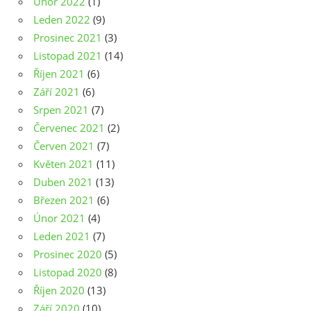
Únor 2022
(1)
Leden 2022
(9)
Prosinec 2021
(3)
Listopad 2021
(14)
Říjen 2021
(6)
Září 2021
(6)
Srpen 2021
(7)
Červenec 2021
(2)
Červen 2021
(7)
Květen 2021
(11)
Duben 2021
(13)
Březen 2021
(6)
Únor 2021
(4)
Leden 2021
(7)
Prosinec 2020
(5)
Listopad 2020
(8)
Říjen 2020
(13)
Září 2020
(10)