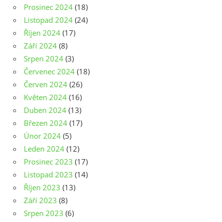
Prosinec 2024
(18)
Listopad 2024
(24)
Říjen 2024
(17)
Září 2024
(8)
Srpen 2024
(3)
Červenec 2024
(18)
Červen 2024
(26)
Květen 2024
(16)
Duben 2024
(13)
Březen 2024
(17)
Únor 2024
(5)
Leden 2024
(12)
Prosinec 2023
(17)
Listopad 2023
(14)
Říjen 2023
(13)
Září 2023
(8)
Srpen 2023
(6)