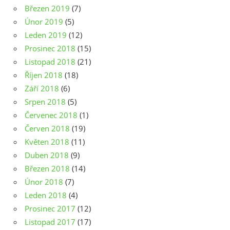
Březen 2019
(7)
Únor 2019
(5)
Leden 2019
(12)
Prosinec 2018
(15)
Listopad 2018
(21)
Říjen 2018
(18)
Září 2018
(6)
Srpen 2018
(5)
Červenec 2018
(1)
Červen 2018
(19)
Květen 2018
(11)
Duben 2018
(9)
Březen 2018
(14)
Únor 2018
(7)
Leden 2018
(4)
Prosinec 2017
(12)
Listopad 2017
(17)