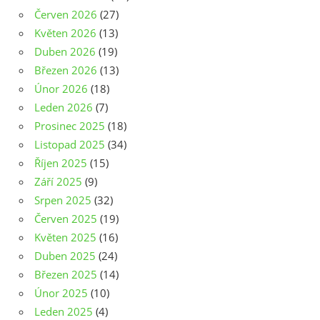
Červen 2026
(27)
Květen 2026
(13)
Duben 2026
(19)
Březen 2026
(13)
Únor 2026
(18)
Leden 2026
(7)
Prosinec 2025
(18)
Listopad 2025
(34)
Říjen 2025
(15)
Září 2025
(9)
Srpen 2025
(32)
Červen 2025
(19)
Květen 2025
(16)
Duben 2025
(24)
Březen 2025
(14)
Únor 2025
(10)
Leden 2025
(4)