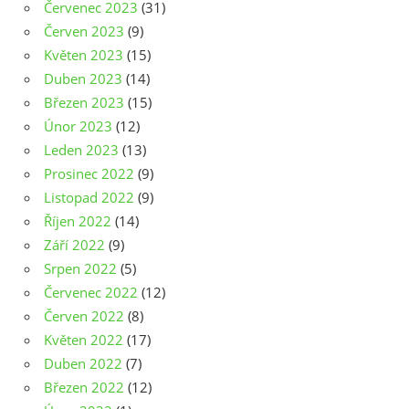
Červenec 2023
(31)
Červen 2023
(9)
Květen 2023
(15)
Duben 2023
(14)
Březen 2023
(15)
Únor 2023
(12)
Leden 2023
(13)
Prosinec 2022
(9)
Listopad 2022
(9)
Říjen 2022
(14)
Září 2022
(9)
Srpen 2022
(5)
Červenec 2022
(12)
Červen 2022
(8)
Květen 2022
(17)
Duben 2022
(7)
Březen 2022
(12)