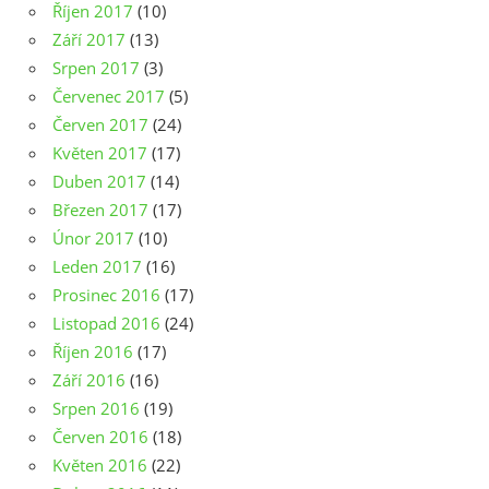
Říjen 2017
(10)
Září 2017
(13)
Srpen 2017
(3)
Červenec 2017
(5)
Červen 2017
(24)
Květen 2017
(17)
Duben 2017
(14)
Březen 2017
(17)
Únor 2017
(10)
Leden 2017
(16)
Prosinec 2016
(17)
Listopad 2016
(24)
Říjen 2016
(17)
Září 2016
(16)
Srpen 2016
(19)
Červen 2016
(18)
Květen 2016
(22)