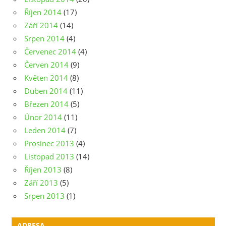
Říjen 2014
(17)
Září 2014
(14)
Srpen 2014
(4)
Červenec 2014
(4)
Červen 2014
(9)
Květen 2014
(8)
Duben 2014
(11)
Březen 2014
(5)
Únor 2014
(11)
Leden 2014
(7)
Prosinec 2013
(4)
Listopad 2013
(14)
Říjen 2013
(8)
Září 2013
(5)
Srpen 2013
(1)
ADRESA