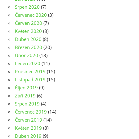
Srpen 2020
(7)
Červenec 2020
(3)
Červen 2020
(7)
Květen 2020
(8)
Duben 2020
(8)
Březen 2020
(20)
Únor 2020
(13)
Leden 2020
(11)
Prosinec 2019
(15)
Listopad 2019
(15)
Říjen 2019
(9)
Září 2019
(6)
Srpen 2019
(4)
Červenec 2019
(14)
Červen 2019
(14)
Květen 2019
(8)
Duben 2019
(9)